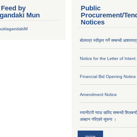
r Feed by
Public
gandaki Mun
Procurement/Ten
Notices
huklagandakiM
बोलपत्र स्वीकृत गर्ने सम्बन्धी आशयपत्
Notice for the Letter of Intent.
Financial Bid Opening Notice
Amendment Notice
स्यानीटरी प्याड खरिद सम्बन्धी शिलबन्
आब्हान गरिएको सूचना ।
more