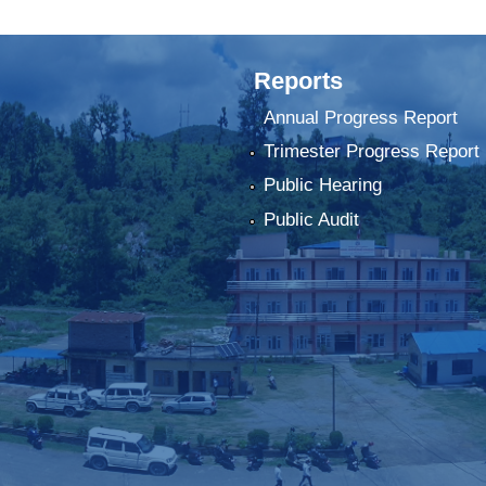
Reports
Annual Progress Report
Trimester Progress Report
Public Hearing
Public Audit