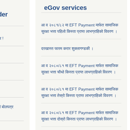
eGov services
der
आ व २०८१/८२ मा EFT Payment मार्फत सामाजिक
सुरक्षा भत्ता पहिलो किस्ता प्राप्त लाभग्राहिकाे विवरण ।
र !
दरखास्त फारम करार शुक्लागण्डकी ।
आ व २०८०/८१ मा EFT Payment मार्फत सामाजिक
सुरक्षा भत्ता चौथो किस्ता प्राप्त लाभग्राहिकाे विवरण ।
आ व २०८०/८१ मा EFT Payment मार्फत सामाजिक
सुरक्षा भत्ता तेस्रो किस्ता प्राप्त लाभग्राहिकाे विवरण ।
दी बोलपत्र
आ व २०८०/८१ मा EFT Payment मार्फत सामाजिक
सुरक्षा भत्ता दोस्रो किस्ता प्राप्त लाभग्राहिकाे विवरण ।