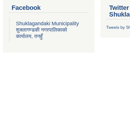
Facebook
Twitte
Shukla
Shuklagandaki Municipality
Tweets by S
शुक्लागण्डकी नगरपालिकाको
कार्यालय, तनहुँ