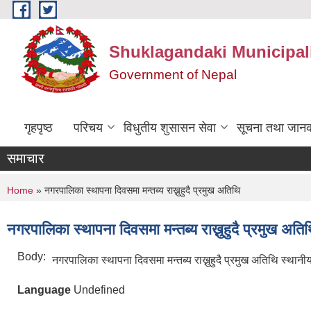
Skip to main content
Shuklagandaki Municipal
Government of Nepal
गृहपृष्ठ
परिचय
विधुतीय शुसासन सेवा
सूचना तथा जानक
समाचार
You are here
Home
» नगरपालिका स्थापना दिवसमा मन्तब्य राख्नुहुदै प्रमुख अतिथि
नगरपालिका स्थापना दिवसमा मन्तब्य राख्नुहुदै प्रमुख अति
Body:
नगरपालिका स्थापना दिवसमा मन्तब्य राख्नुहुदै प्रमुख अतिथि स्था
Language
Undefined