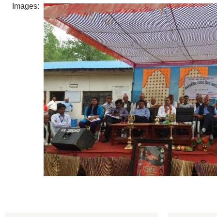
Images: