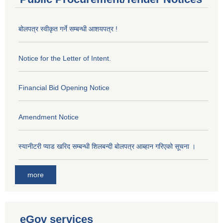
बोलपत्र स्वीकृत गर्ने सम्बन्धी आशयपत्र !
Notice for the Letter of Intent.
Financial Bid Opening Notice
Amendment Notice
स्यानीटरी प्याड खरिद सम्बन्धी शिलबन्दी बोलपत्र आब्हान गरिएको सूचना ।
more
eGov services