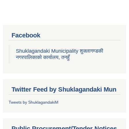
Facebook
Shuklagandaki Municipality शुक्लागण्डकी
नगरपालिकाको कार्यालय, तनहुँ
Twitter Feed by Shuklagandaki Mun
Tweets by ShuklagandakiM
Public Procurement/Tender Notices