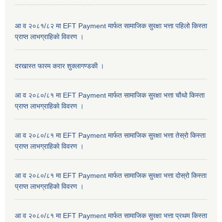
आ व २०८१/८२ मा EFT Payment मार्फत सामाजिक सुरक्षा भत्ता पहिलो किस्ता
प्राप्त लाभग्राहिकाे विवरण ।
दरखास्त फारम करार शुक्लागण्डकी ।
आ व २०८०/८१ मा EFT Payment मार्फत सामाजिक सुरक्षा भत्ता चौथो किस्ता
प्राप्त लाभग्राहिकाे विवरण ।
आ व २०८०/८१ मा EFT Payment मार्फत सामाजिक सुरक्षा भत्ता तेस्रो किस्ता
प्राप्त लाभग्राहिकाे विवरण ।
आ व २०८०/८१ मा EFT Payment मार्फत सामाजिक सुरक्षा भत्ता दोस्रो किस्ता
प्राप्त लाभग्राहिकाे विवरण ।
आ व २०८०/८१ मा EFT Payment मार्फत सामाजिक सुरक्षा भत्ता प्रथम किस्ता