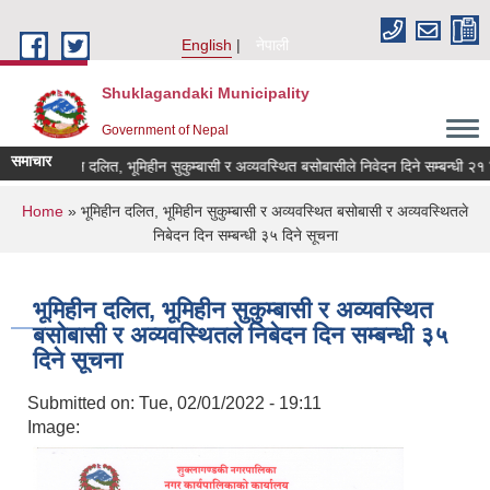
Skip to main content
English
नेपाली
Shuklagandaki Municipality
Government of Nepal
समाचार
भूमिहीन दलित, भूमिहीन सुकुम्बासी र अव्यवस्थित बसोबासीले निवेदन दिने सम्बन्धी २१ दिन
You are here
Home
» भूमिहीन दलित, भूमिहीन सुकुम्बासी र अव्यवस्थित बसोबासी र अव्यवस्थितले
निबेदन दिन सम्बन्धी ३५ दिने सूचना
भूमिहीन दलित, भूमिहीन सुकुम्बासी र अव्यवस्थित
बसोबासी र अव्यवस्थितले निबेदन दिन सम्बन्धी ३५
दिने सूचना
Submitted on:
Tue, 02/01/2022 - 19:11
Image: