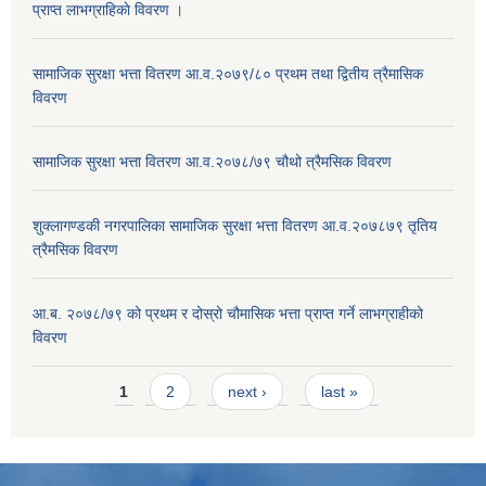
प्राप्त लाभग्राहिकाे विवरण ।
सामाजिक सुरक्षा भत्ता वितरण आ.व.२०७९/८० प्रथम तथा द्वितीय त्रैमासिक
विवरण
सामाजिक सुरक्षा भत्ता वितरण आ.व.२०७८/७९ चौथो त्रैमसिक विवरण
शुक्लागण्डकी नगरपालिका सामाजिक सुरक्षा भत्ता वितरण आ.व.२०७८७९ तृतिय
त्रैमसिक विवरण
आ.ब. २०७८/७९ को प्रथम र दोस्रो चौमासिक भत्ता प्राप्त गर्ने लाभग्राहीको
विवरण
Pages
1
2
next ›
last »