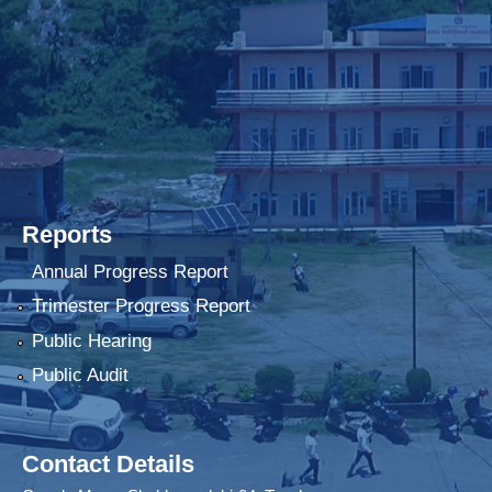
Reports
Annual Progress Report
Trimester Progress Report
Public Hearing
Public Audit
Contact Details