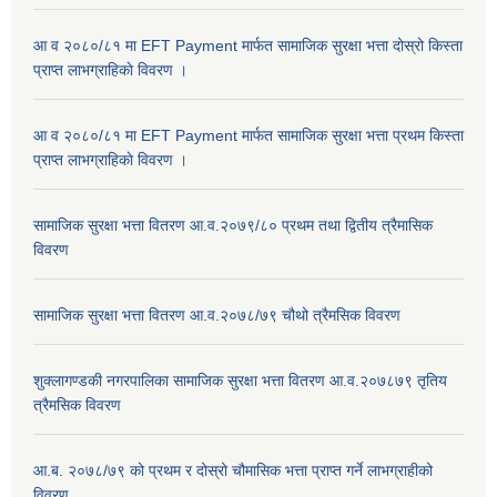
आ व २०८०/८१ मा EFT Payment मार्फत सामाजिक सुरक्षा भत्ता दोस्रो किस्ता
प्राप्त लाभग्राहिकाे विवरण ।
आ व २०८०/८१ मा EFT Payment मार्फत सामाजिक सुरक्षा भत्ता प्रथम किस्ता
प्राप्त लाभग्राहिकाे विवरण ।
सामाजिक सुरक्षा भत्ता वितरण आ.व.२०७९/८० प्रथम तथा द्वितीय त्रैमासिक
विवरण
सामाजिक सुरक्षा भत्ता वितरण आ.व.२०७८/७९ चौथो त्रैमसिक विवरण
शुक्लागण्डकी नगरपालिका सामाजिक सुरक्षा भत्ता वितरण आ.व.२०७८७९ तृतिय
त्रैमसिक विवरण
आ.ब. २०७८/७९ को प्रथम र दोस्रो चौमासिक भत्ता प्राप्त गर्ने लाभग्राहीको
विवरण