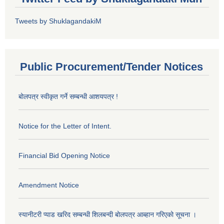
Tweets by ShuklagandakiM
Public Procurement/Tender Notices
बोलपत्र स्वीकृत गर्ने सम्बन्धी आशयपत्र !
Notice for the Letter of Intent.
Financial Bid Opening Notice
Amendment Notice
स्यानीटरी प्याड खरिद सम्बन्धी शिलबन्दी बोलपत्र आब्हान गरिएको सूचना ।