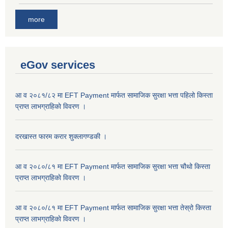
more
eGov services
आ व २०८१/८२ मा EFT Payment मार्फत सामाजिक सुरक्षा भत्ता पहिलो किस्ता
प्राप्त लाभग्राहिकाे विवरण ।
दरखास्त फारम करार शुक्लागण्डकी ।
आ व २०८०/८१ मा EFT Payment मार्फत सामाजिक सुरक्षा भत्ता चौथो किस्ता
प्राप्त लाभग्राहिकाे विवरण ।
आ व २०८०/८१ मा EFT Payment मार्फत सामाजिक सुरक्षा भत्ता तेस्रो किस्ता
प्राप्त लाभग्राहिकाे विवरण ।