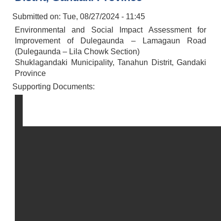
Submitted on:
Tue, 08/27/2024 - 11:45
Environmental and Social Impact Assessment for
Improvement of Dulegaunda – Lamagaun Road
(Dulegaunda – Lila Chowk Section)
Shuklagandaki Municipality, Tanahun Distrit, Gandaki
Province
Supporting Documents: