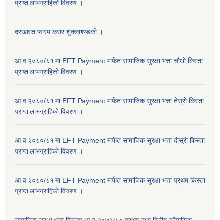
प्राप्त लाभग्राहिकाे विवरण ।
दरखास्त फारम करार शुक्लागण्डकी ।
आ व २०८०/८१ मा EFT Payment मार्फत सामाजिक सुरक्षा भत्ता चौथो किस्ता
प्राप्त लाभग्राहिकाे विवरण ।
आ व २०८०/८१ मा EFT Payment मार्फत सामाजिक सुरक्षा भत्ता तेस्रो किस्ता
प्राप्त लाभग्राहिकाे विवरण ।
आ व २०८०/८१ मा EFT Payment मार्फत सामाजिक सुरक्षा भत्ता दोस्रो किस्ता
प्राप्त लाभग्राहिकाे विवरण ।
आ व २०८०/८१ मा EFT Payment मार्फत सामाजिक सुरक्षा भत्ता प्रथम किस्ता
प्राप्त लाभग्राहिकाे विवरण ।
सामाजिक सुरक्षा भत्ता वितरण आ.व.२०७९/८० प्रथम तथा द्वितीय त्रैमासिक