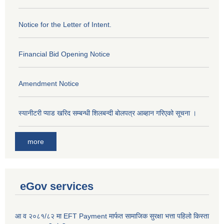
Notice for the Letter of Intent.
Financial Bid Opening Notice
Amendment Notice
स्यानीटरी प्याड खरिद सम्बन्धी शिलबन्दी बोलपत्र आब्हान गरिएको सूचना ।
more
eGov services
आ व २०८१/८२ मा EFT Payment मार्फत सामाजिक सुरक्षा भत्ता पहिलो किस्ता