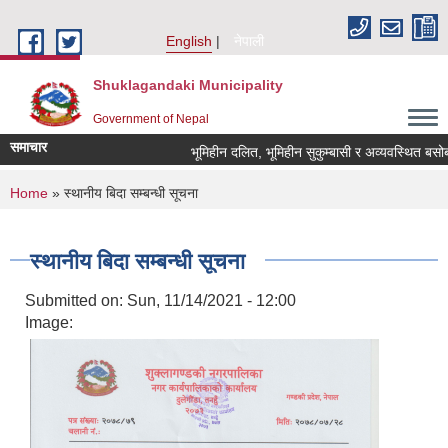
Skip to main content
English
नेपाली
Shuklagandaki Municipality
Government of Nepal
समाचार
भूमिहीन दलित, भूमिहीन सुकुम्बासी र अव्यवस्थित बसोबासीले
You are here
Home
» स्थानीय बिदा सम्बन्धी सूचना
स्थानीय बिदा सम्बन्धी सूचना
Submitted on:
Sun, 11/14/2021 - 12:00
Image: