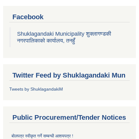
Facebook
Shuklagandaki Municipality शुक्लागण्डकी
नगरपालिकाको कार्यालय, तनहुँ
Twitter Feed by Shuklagandaki Mun
Tweets by ShuklagandakiM
Public Procurement/Tender Notices
बोलपत्र स्वीकृत गर्ने सम्बन्धी आशयपत्र !