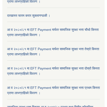
प्राप्त लाभग्राहिकाे विवरण ।
दरखास्त फारम करार शुक्लागण्डकी ।
आ व २०८०/८१ मा EFT Payment मार्फत सामाजिक सुरक्षा भत्ता चौथो किस्ता
प्राप्त लाभग्राहिकाे विवरण ।
आ व २०८०/८१ मा EFT Payment मार्फत सामाजिक सुरक्षा भत्ता तेस्रो किस्ता
प्राप्त लाभग्राहिकाे विवरण ।
आ व २०८०/८१ मा EFT Payment मार्फत सामाजिक सुरक्षा भत्ता दोस्रो किस्ता
प्राप्त लाभग्राहिकाे विवरण ।
आ व २०८०/८१ मा EFT Payment मार्फत सामाजिक सुरक्षा भत्ता प्रथम किस्ता
प्राप्त लाभग्राहिकाे विवरण ।
सामाजिक सुरक्षा भत्ता वितरण आ.व.२०७९/८० प्रथम तथा द्वितीय त्रैमासिक