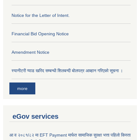
Notice for the Letter of Intent.
Financial Bid Opening Notice
Amendment Notice
स्यानीटरी प्याड खरिद सम्बन्धी शिलबन्दी बोलपत्र आब्हान गरिएको सूचना ।
more
eGov services
आ व २०८१/८२ मा EFT Payment मार्फत सामाजिक सुरक्षा भत्ता पहिलो किस्ता