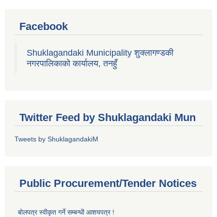
Facebook
Shuklagandaki Municipality शुक्लागण्डकी
नगरपालिकाको कार्यालय, तनहुँ
Twitter Feed by Shuklagandaki Mun
Tweets by ShuklagandakiM
Public Procurement/Tender Notices
बोलपत्र स्वीकृत गर्ने सम्बन्धी आशयपत्र !