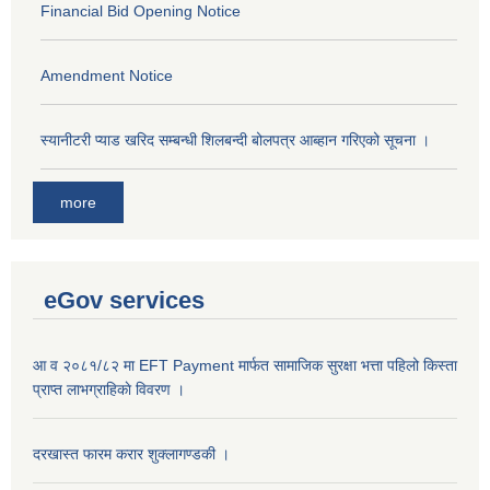
Financial Bid Opening Notice
Amendment Notice
स्यानीटरी प्याड खरिद सम्बन्धी शिलबन्दी बोलपत्र आब्हान गरिएको सूचना ।
more
eGov services
आ व २०८१/८२ मा EFT Payment मार्फत सामाजिक सुरक्षा भत्ता पहिलो किस्ता
प्राप्त लाभग्राहिकाे विवरण ।
दरखास्त फारम करार शुक्लागण्डकी ।