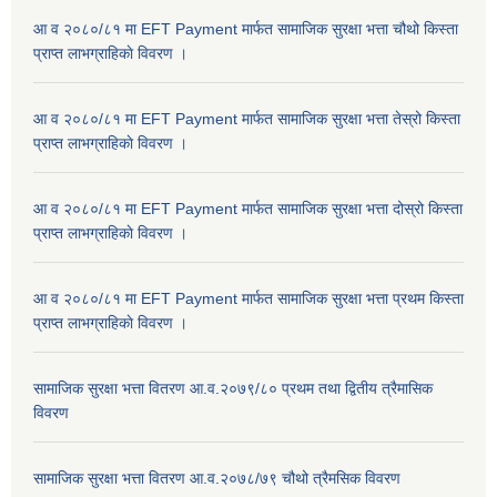
आ व २०८०/८१ मा EFT Payment मार्फत सामाजिक सुरक्षा भत्ता चौथो किस्ता
प्राप्त लाभग्राहिकाे विवरण ।
आ व २०८०/८१ मा EFT Payment मार्फत सामाजिक सुरक्षा भत्ता तेस्रो किस्ता
प्राप्त लाभग्राहिकाे विवरण ।
आ व २०८०/८१ मा EFT Payment मार्फत सामाजिक सुरक्षा भत्ता दोस्रो किस्ता
प्राप्त लाभग्राहिकाे विवरण ।
आ व २०८०/८१ मा EFT Payment मार्फत सामाजिक सुरक्षा भत्ता प्रथम किस्ता
प्राप्त लाभग्राहिकाे विवरण ।
सामाजिक सुरक्षा भत्ता वितरण आ.व.२०७९/८० प्रथम तथा द्वितीय त्रैमासिक
विवरण
सामाजिक सुरक्षा भत्ता वितरण आ.व.२०७८/७९ चौथो त्रैमसिक विवरण