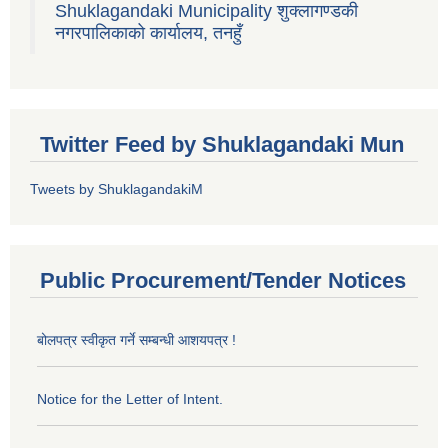
Shuklagandaki Municipality शुक्लागण्डकी
नगरपालिकाको कार्यालय, तनहुँ
Twitter Feed by Shuklagandaki Mun
Tweets by ShuklagandakiM
Public Procurement/Tender Notices
बोलपत्र स्वीकृत गर्ने सम्बन्धी आशयपत्र !
Notice for the Letter of Intent.