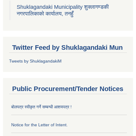
Shuklagandaki Municipality शुक्लागण्डकी
नगरपालिकाको कार्यालय, तनहुँ
Twitter Feed by Shuklagandaki Mun
Tweets by ShuklagandakiM
Public Procurement/Tender Notices
बोलपत्र स्वीकृत गर्ने सम्बन्धी आशयपत्र !
Notice for the Letter of Intent.