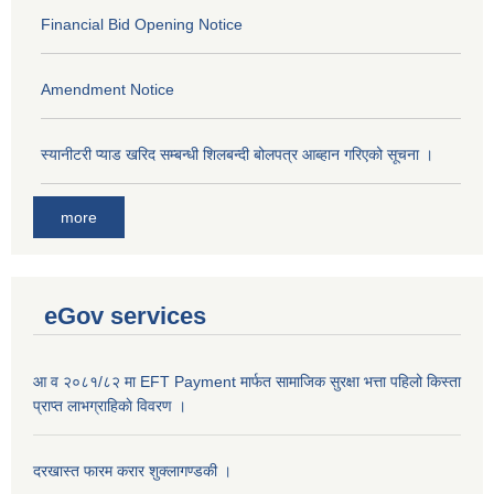
Financial Bid Opening Notice
Amendment Notice
स्यानीटरी प्याड खरिद सम्बन्धी शिलबन्दी बोलपत्र आब्हान गरिएको सूचना ।
more
eGov services
आ व २०८१/८२ मा EFT Payment मार्फत सामाजिक सुरक्षा भत्ता पहिलो किस्ता
प्राप्त लाभग्राहिकाे विवरण ।
दरखास्त फारम करार शुक्लागण्डकी ।