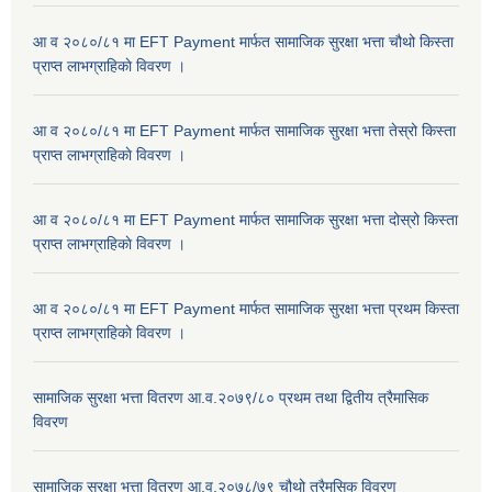
आ व २०८०/८१ मा EFT Payment मार्फत सामाजिक सुरक्षा भत्ता चौथो किस्ता
प्राप्त लाभग्राहिकाे विवरण ।
आ व २०८०/८१ मा EFT Payment मार्फत सामाजिक सुरक्षा भत्ता तेस्रो किस्ता
प्राप्त लाभग्राहिकाे विवरण ।
आ व २०८०/८१ मा EFT Payment मार्फत सामाजिक सुरक्षा भत्ता दोस्रो किस्ता
प्राप्त लाभग्राहिकाे विवरण ।
आ व २०८०/८१ मा EFT Payment मार्फत सामाजिक सुरक्षा भत्ता प्रथम किस्ता
प्राप्त लाभग्राहिकाे विवरण ।
सामाजिक सुरक्षा भत्ता वितरण आ.व.२०७९/८० प्रथम तथा द्वितीय त्रैमासिक
विवरण
सामाजिक सुरक्षा भत्ता वितरण आ.व.२०७८/७९ चौथो त्रैमसिक विवरण