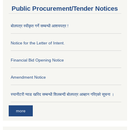
Public Procurement/Tender Notices
बोलपत्र स्वीकृत गर्ने सम्बन्धी आशयपत्र !
Notice for the Letter of Intent.
Financial Bid Opening Notice
Amendment Notice
स्यानीटरी प्याड खरिद सम्बन्धी शिलबन्दी बोलपत्र आब्हान गरिएको सूचना ।
more