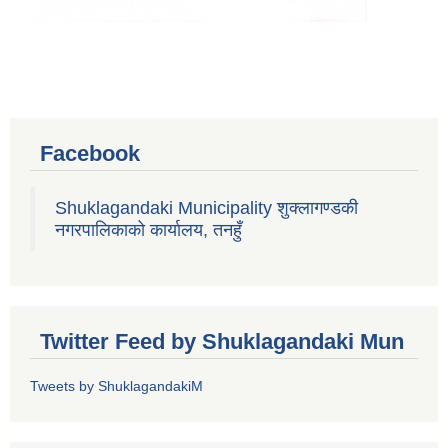
Facebook
Shuklagandaki Municipality शुक्लागण्डकी
नगरपालिकाको कार्यालय, तनहुँ
Twitter Feed by Shuklagandaki Mun
Tweets by ShuklagandakiM