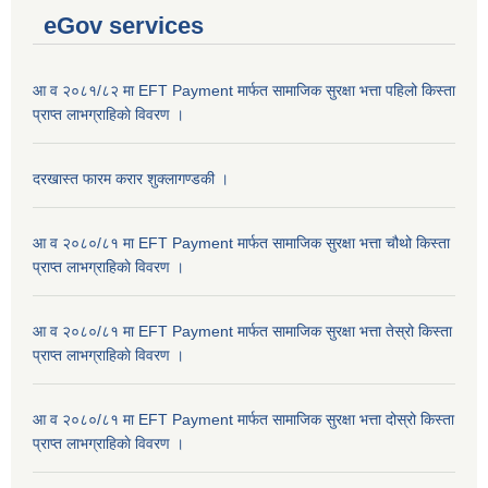
eGov services
आ व २०८१/८२ मा EFT Payment मार्फत सामाजिक सुरक्षा भत्ता पहिलो किस्ता
प्राप्त लाभग्राहिकाे विवरण ।
दरखास्त फारम करार शुक्लागण्डकी ।
आ व २०८०/८१ मा EFT Payment मार्फत सामाजिक सुरक्षा भत्ता चौथो किस्ता
प्राप्त लाभग्राहिकाे विवरण ।
आ व २०८०/८१ मा EFT Payment मार्फत सामाजिक सुरक्षा भत्ता तेस्रो किस्ता
प्राप्त लाभग्राहिकाे विवरण ।
आ व २०८०/८१ मा EFT Payment मार्फत सामाजिक सुरक्षा भत्ता दोस्रो किस्ता
प्राप्त लाभग्राहिकाे विवरण ।