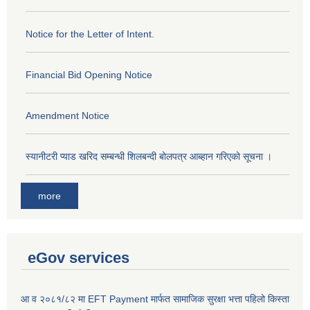
Notice for the Letter of Intent.
Financial Bid Opening Notice
Amendment Notice
स्यानीटरी प्याड खरिद सम्बन्धी शिलबन्दी बोलपत्र आब्हान गरिएको सूचना ।
more
eGov services
आ व २०८१/८२ मा EFT Payment मार्फत सामाजिक सुरक्षा भत्ता पहिलो किस्ता