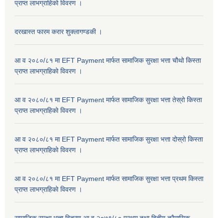
प्राप्त लाभग्राहिकाे विवरण ।
दरखास्त फारम करार शुक्लागण्डकी ।
आ व २०८०/८१ मा EFT Payment मार्फत सामाजिक सुरक्षा भत्ता चौथो किस्ता
प्राप्त लाभग्राहिकाे विवरण ।
आ व २०८०/८१ मा EFT Payment मार्फत सामाजिक सुरक्षा भत्ता तेस्रो किस्ता
प्राप्त लाभग्राहिकाे विवरण ।
आ व २०८०/८१ मा EFT Payment मार्फत सामाजिक सुरक्षा भत्ता दोस्रो किस्ता
प्राप्त लाभग्राहिकाे विवरण ।
आ व २०८०/८१ मा EFT Payment मार्फत सामाजिक सुरक्षा भत्ता प्रथम किस्ता
प्राप्त लाभग्राहिकाे विवरण ।
सामाजिक सुरक्षा भत्ता वितरण आ.व.२०७९/८० प्रथम तथा द्वितीय त्रैमासिक