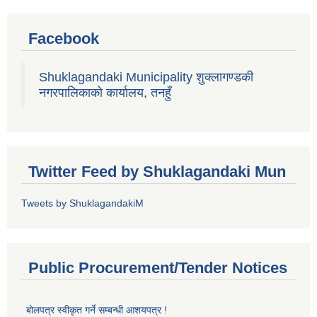
Facebook
Shuklagandaki Municipality शुक्लागण्डकी
नगरपालिकाको कार्यालय, तनहुँ
Twitter Feed by Shuklagandaki Mun
Tweets by ShuklagandakiM
Public Procurement/Tender Notices
बोलपत्र स्वीकृत गर्ने सम्बन्धी आशयपत्र !