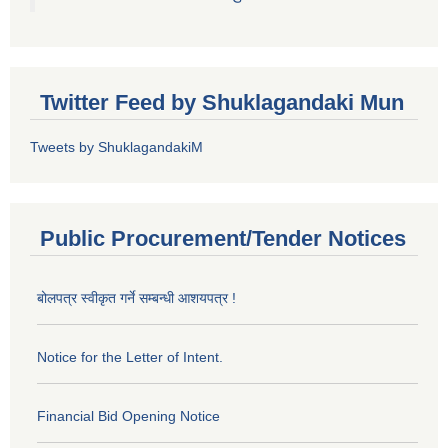
Twitter Feed by Shuklagandaki Mun
Tweets by ShuklagandakiM
Public Procurement/Tender Notices
बोलपत्र स्वीकृत गर्ने सम्बन्धी आशयपत्र !
Notice for the Letter of Intent.
Financial Bid Opening Notice