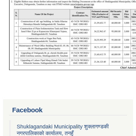
Facebook
Shuklagandaki Municipality शुक्लागण्डकी
नगरपालिकाको कार्यालय, तनहुँ