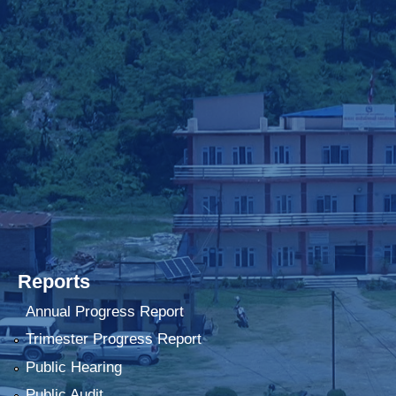
Reports
Annual Progress Report
Trimester Progress Report
Public Hearing
Public Audit