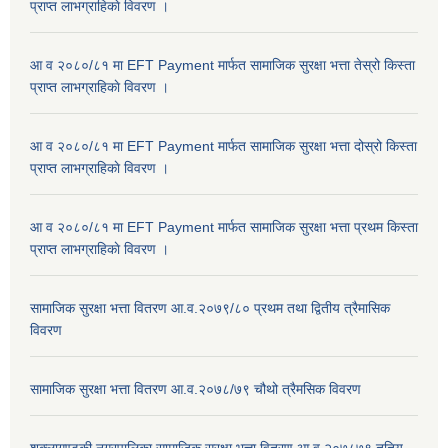
प्राप्त लाभग्राहिकाे विवरण ।
आ व २०८०/८१ मा EFT Payment मार्फत सामाजिक सुरक्षा भत्ता तेस्रो किस्ता
प्राप्त लाभग्राहिकाे विवरण ।
आ व २०८०/८१ मा EFT Payment मार्फत सामाजिक सुरक्षा भत्ता दोस्रो किस्ता
प्राप्त लाभग्राहिकाे विवरण ।
आ व २०८०/८१ मा EFT Payment मार्फत सामाजिक सुरक्षा भत्ता प्रथम किस्ता
प्राप्त लाभग्राहिकाे विवरण ।
सामाजिक सुरक्षा भत्ता वितरण आ.व.२०७९/८० प्रथम तथा द्वितीय त्रैमासिक
विवरण
सामाजिक सुरक्षा भत्ता वितरण आ.व.२०७८/७९ चौथो त्रैमसिक विवरण
शुक्लागण्डकी नगरपालिका सामाजिक सुरक्षा भत्ता वितरण आ.व.२०७८७९ तृतिय