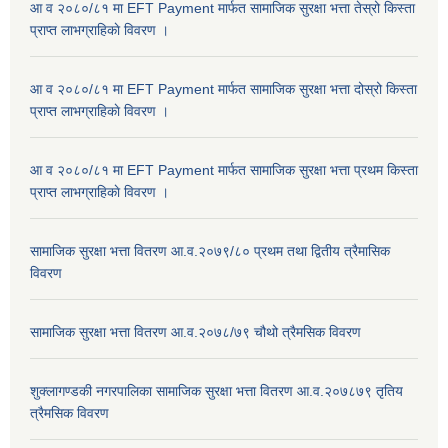
आ व २०८०/८१ मा EFT Payment मार्फत सामाजिक सुरक्षा भत्ता तेस्रो किस्ता
प्राप्त लाभग्राहिकाे विवरण ।
आ व २०८०/८१ मा EFT Payment मार्फत सामाजिक सुरक्षा भत्ता दोस्रो किस्ता
प्राप्त लाभग्राहिकाे विवरण ।
आ व २०८०/८१ मा EFT Payment मार्फत सामाजिक सुरक्षा भत्ता प्रथम किस्ता
प्राप्त लाभग्राहिकाे विवरण ।
सामाजिक सुरक्षा भत्ता वितरण आ.व.२०७९/८० प्रथम तथा द्वितीय त्रैमासिक
विवरण
सामाजिक सुरक्षा भत्ता वितरण आ.व.२०७८/७९ चौथो त्रैमसिक विवरण
शुक्लागण्डकी नगरपालिका सामाजिक सुरक्षा भत्ता वितरण आ.व.२०७८७९ तृतिय
त्रैमसिक विवरण