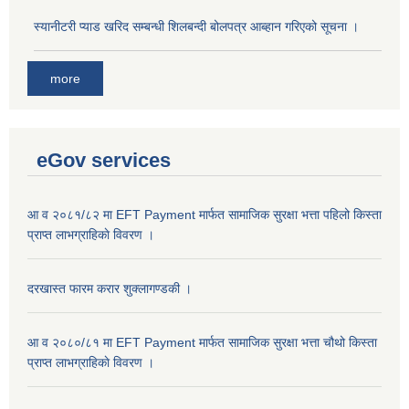
स्यानीटरी प्याड खरिद सम्बन्धी शिलबन्दी बोलपत्र आब्हान गरिएको सूचना ।
more
eGov services
आ व २०८१/८२ मा EFT Payment मार्फत सामाजिक सुरक्षा भत्ता पहिलो किस्ता
प्राप्त लाभग्राहिकाे विवरण ।
दरखास्त फारम करार शुक्लागण्डकी ।
आ व २०८०/८१ मा EFT Payment मार्फत सामाजिक सुरक्षा भत्ता चौथो किस्ता
प्राप्त लाभग्राहिकाे विवरण ।