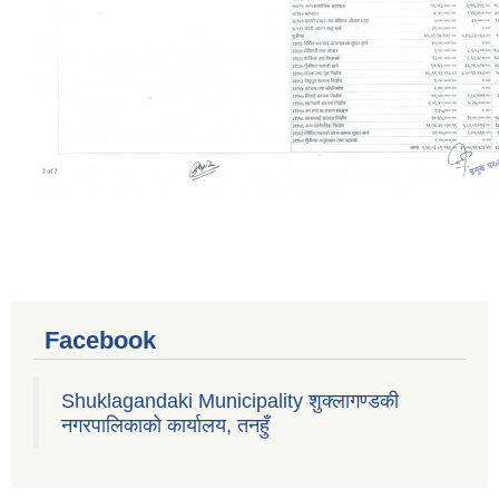
Facebook
Shuklagandaki Municipality शुक्लागण्डकी
नगरपालिकाको कार्यालय, तनहुँ