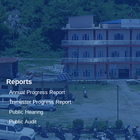
Reports
Annual Progress Report
Trimester Progress Report
Public Hearing
Public Audit