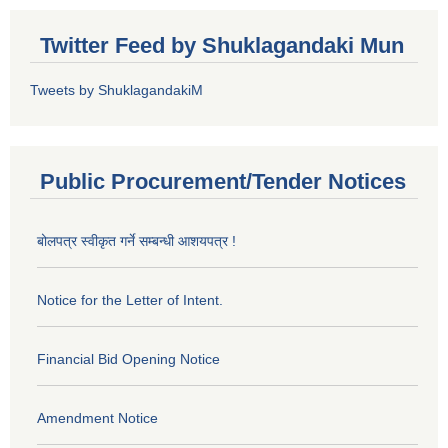
Twitter Feed by Shuklagandaki Mun
Tweets by ShuklagandakiM
Public Procurement/Tender Notices
बोलपत्र स्वीकृत गर्ने सम्बन्धी आशयपत्र !
Notice for the Letter of Intent.
Financial Bid Opening Notice
Amendment Notice