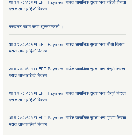
आ व २०८१/८२ मा EFT Payment मार्फत सामाजिक सुरक्षा भत्ता पहिलो किस्ता
प्राप्त लाभग्राहिकाे विवरण ।
दरखास्त फारम करार शुक्लागण्डकी ।
आ व २०८०/८१ मा EFT Payment मार्फत सामाजिक सुरक्षा भत्ता चौथो किस्ता
प्राप्त लाभग्राहिकाे विवरण ।
आ व २०८०/८१ मा EFT Payment मार्फत सामाजिक सुरक्षा भत्ता तेस्रो किस्ता
प्राप्त लाभग्राहिकाे विवरण ।
आ व २०८०/८१ मा EFT Payment मार्फत सामाजिक सुरक्षा भत्ता दोस्रो किस्ता
प्राप्त लाभग्राहिकाे विवरण ।
आ व २०८०/८१ मा EFT Payment मार्फत सामाजिक सुरक्षा भत्ता प्रथम किस्ता
प्राप्त लाभग्राहिकाे विवरण ।