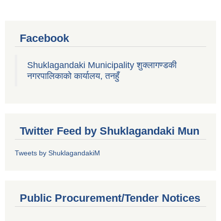
Facebook
Shuklagandaki Municipality शुक्लागण्डकी
नगरपालिकाको कार्यालय, तनहुँ
Twitter Feed by Shuklagandaki Mun
Tweets by ShuklagandakiM
Public Procurement/Tender Notices