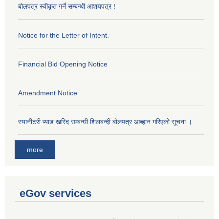
बोलपत्र स्वीकृत गर्ने सम्बन्धी आशयपत्र !
Notice for the Letter of Intent.
Financial Bid Opening Notice
Amendment Notice
स्यानीटरी प्याड खरिद सम्बन्धी शिलबन्दी बोलपत्र आब्हान गरिएको सूचना ।
more
eGov services