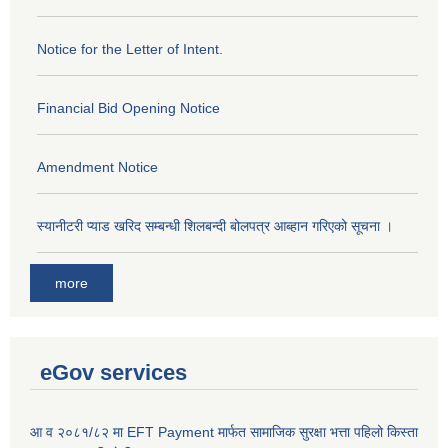
Notice for the Letter of Intent.
Financial Bid Opening Notice
Amendment Notice
स्यानीटरी प्याड खरिद सम्बन्धी शिलबन्दी बोलपत्र आब्हान गरिएको सूचना ।
more
eGov services
आ व २०८१/८२ मा EFT Payment मार्फत सामाजिक सुरक्षा भत्ता पहिलो किस्ता