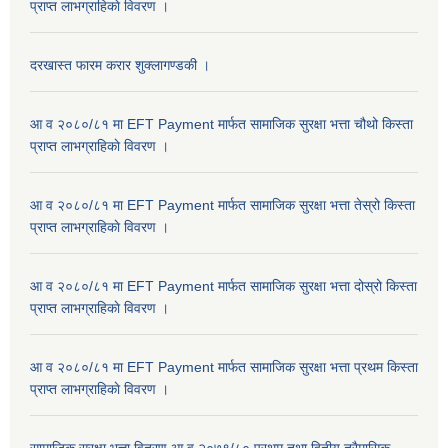
प्राप्त लाभग्राहिकाे विवरण ।
दरखास्त फारम करार शुक्लागण्डकी ।
आ व २०८०/८१ मा EFT Payment मार्फत सामाजिक सुरक्षा भत्ता चौथो किस्ता
प्राप्त लाभग्राहिकाे विवरण ।
आ व २०८०/८१ मा EFT Payment मार्फत सामाजिक सुरक्षा भत्ता तेस्रो किस्ता
प्राप्त लाभग्राहिकाे विवरण ।
आ व २०८०/८१ मा EFT Payment मार्फत सामाजिक सुरक्षा भत्ता दोस्रो किस्ता
प्राप्त लाभग्राहिकाे विवरण ।
आ व २०८०/८१ मा EFT Payment मार्फत सामाजिक सुरक्षा भत्ता प्रथम किस्ता
प्राप्त लाभग्राहिकाे विवरण ।
सामाजिक सुरक्षा भत्ता वितरण आ.व.२०७९/८० प्रथम तथा द्वितीय त्रैमासिक