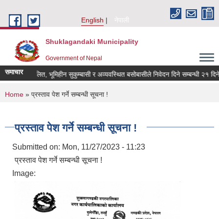
Skip to main content
English
नेपाली
Shuklagandaki Municipality
Government of Nepal
समाचार
भूमिहीन दलित, भूमिहीन सुकुम्बासी र अव्यवस्थित बसोबासीले निवेदन दिने सम्बन्धी २१ दिने स
You are here
Home
» प्रस्ताव पेश गर्ने सम्बन्धी सूचना !
प्रस्ताव पेश गर्ने सम्बन्धी सूचना !
Submitted on:
Mon, 11/27/2023 - 11:23
प्रस्ताव पेश गर्ने सम्बन्धी सूचना !
Image: