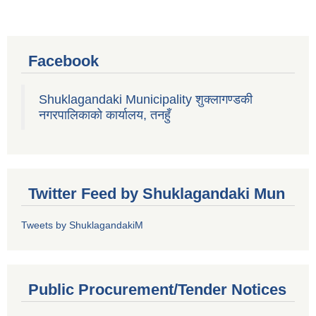
Facebook
Shuklagandaki Municipality शुक्लागण्डकी
नगरपालिकाको कार्यालय, तनहुँ
Twitter Feed by Shuklagandaki Mun
Tweets by ShuklagandakiM
Public Procurement/Tender Notices