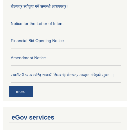
बोलपत्र स्वीकृत गर्ने सम्बन्धी आशयपत्र !
Notice for the Letter of Intent.
Financial Bid Opening Notice
Amendment Notice
स्यानीटरी प्याड खरिद सम्बन्धी शिलबन्दी बोलपत्र आब्हान गरिएको सूचना ।
more
eGov services