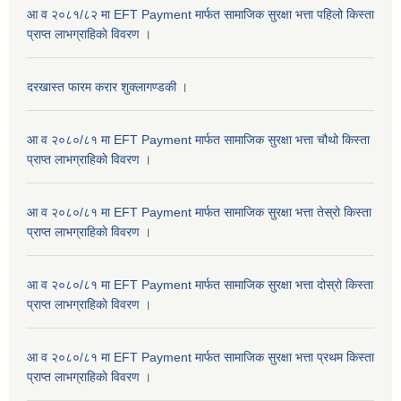
आ व २०८१/८२ मा EFT Payment मार्फत सामाजिक सुरक्षा भत्ता पहिलो किस्ता
प्राप्त लाभग्राहिकाे विवरण ।
दरखास्त फारम करार शुक्लागण्डकी ।
आ व २०८०/८१ मा EFT Payment मार्फत सामाजिक सुरक्षा भत्ता चौथो किस्ता
प्राप्त लाभग्राहिकाे विवरण ।
आ व २०८०/८१ मा EFT Payment मार्फत सामाजिक सुरक्षा भत्ता तेस्रो किस्ता
प्राप्त लाभग्राहिकाे विवरण ।
आ व २०८०/८१ मा EFT Payment मार्फत सामाजिक सुरक्षा भत्ता दोस्रो किस्ता
प्राप्त लाभग्राहिकाे विवरण ।
आ व २०८०/८१ मा EFT Payment मार्फत सामाजिक सुरक्षा भत्ता प्रथम किस्ता
प्राप्त लाभग्राहिकाे विवरण ।