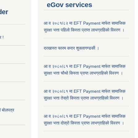
eGov services
der
आ व २०८१/८२ मा EFT Payment मार्फत सामाजिक
सुरक्षा भत्ता पहिलो किस्ता प्राप्त लाभग्राहिकाे विवरण ।
र !
दरखास्त फारम करार शुक्लागण्डकी ।
आ व २०८०/८१ मा EFT Payment मार्फत सामाजिक
सुरक्षा भत्ता चौथो किस्ता प्राप्त लाभग्राहिकाे विवरण ।
आ व २०८०/८१ मा EFT Payment मार्फत सामाजिक
सुरक्षा भत्ता तेस्रो किस्ता प्राप्त लाभग्राहिकाे विवरण ।
दी बोलपत्र
आ व २०८०/८१ मा EFT Payment मार्फत सामाजिक
सुरक्षा भत्ता दोस्रो किस्ता प्राप्त लाभग्राहिकाे विवरण ।