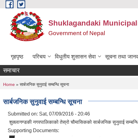
Skip to main content
Shuklagandaki Municipal
Government of Nepal
गृहपृष्ठ
परिचय
विधुतीय शुसासन सेवा
सूचना तथा जानक
समाचार
You are here
Home
» सार्बजनिक सुनुवाई सम्बन्धि सूचना
सार्बजनिक सुनुवाई सम्बन्धि सूचना
Submitted on:
Sat, 07/09/2016 - 20:46
शुक्लागण्डकी नगरपालिकाको तेस्रो चौमासिकको सार्बजनिक सुनुवाई सम्बन्ध
Supporting Documents: