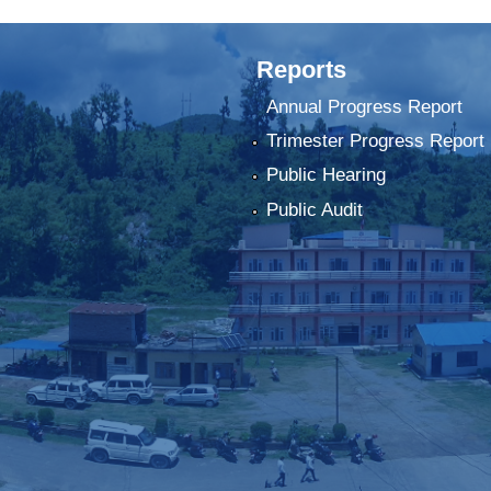
Reports
Annual Progress Report
Trimester Progress Report
Public Hearing
Public Audit