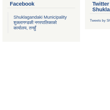
Facebook
Twitte
Shukla
Shuklagandaki Municipality
Tweets by S
शुक्लागण्डकी नगरपालिकाको
कार्यालय, तनहुँ