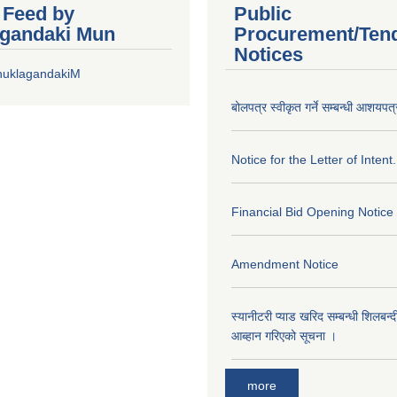
r Feed by
Public
gandaki Mun
Procurement/Ten
Notices
huklagandakiM
बोलपत्र स्वीकृत गर्ने सम्बन्धी आशयपत्
Notice for the Letter of Intent.
Financial Bid Opening Notice
Amendment Notice
स्यानीटरी प्याड खरिद सम्बन्धी शिलबन्
आब्हान गरिएको सूचना ।
more