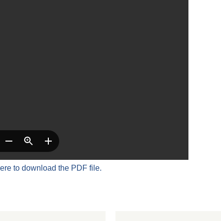
here to download the PDF file.