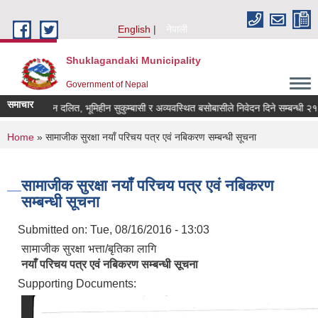
Skip to main content
English
नेपाली
Shuklagandaki Municipality
Government of Nepal
समाचार
भूमिहीन दलित, भूमिहीन सुकुम्बासी र अव्यवस्थित बसोबासीले निवेदन दिने सम्बन्धी २१ दिन
You are here
Home
» सामाजीक सुरक्षा नयाँ परिचय पत्र एवं नबिकरण सम्बन्धी सूचना
सामाजीक सुरक्षा नयाँ परिचय पत्र एवं नबिकरण
सम्बन्धी सूचना
Submitted on:
Tue, 08/16/2016 - 13:03
सामाजीक सुरक्षा भत्ता/बृतिका लागि
नयाँ परिचय पत्र एवं नबिकरण सम्बन्धी सूचना
Supporting Documents: