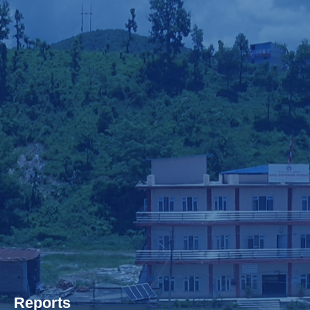
Reports