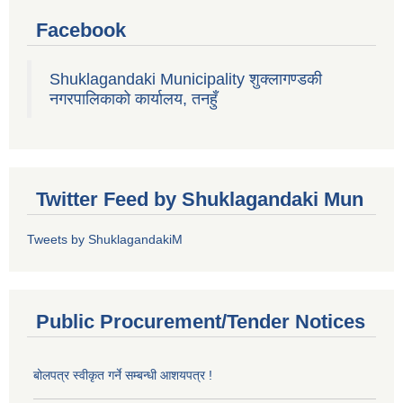
Facebook
Shuklagandaki Municipality शुक्लागण्डकी
नगरपालिकाको कार्यालय, तनहुँ
Twitter Feed by Shuklagandaki Mun
Tweets by ShuklagandakiM
Public Procurement/Tender Notices
बोलपत्र स्वीकृत गर्ने सम्बन्धी आशयपत्र !