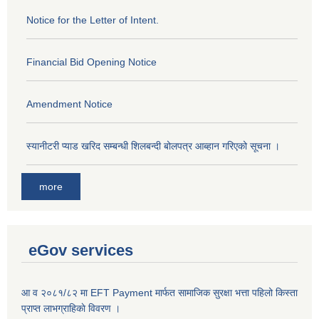
Notice for the Letter of Intent.
Financial Bid Opening Notice
Amendment Notice
स्यानीटरी प्याड खरिद सम्बन्धी शिलबन्दी बोलपत्र आब्हान गरिएको सूचना ।
more
eGov services
आ व २०८१/८२ मा EFT Payment मार्फत सामाजिक सुरक्षा भत्ता पहिलो किस्ता
प्राप्त लाभग्राहिकाे विवरण ।