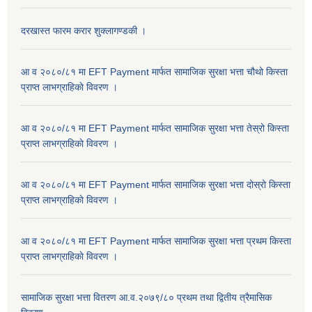
दरखास्त फारम करार शुक्लागण्डकी ।
आ व २०८०/८१ मा EFT Payment मार्फत सामाजिक सुरक्षा भत्ता चौथो किस्ता
प्राप्त लाभग्राहिकाे विवरण ।
आ व २०८०/८१ मा EFT Payment मार्फत सामाजिक सुरक्षा भत्ता तेस्रो किस्ता
प्राप्त लाभग्राहिकाे विवरण ।
आ व २०८०/८१ मा EFT Payment मार्फत सामाजिक सुरक्षा भत्ता दोस्रो किस्ता
प्राप्त लाभग्राहिकाे विवरण ।
आ व २०८०/८१ मा EFT Payment मार्फत सामाजिक सुरक्षा भत्ता प्रथम किस्ता
प्राप्त लाभग्राहिकाे विवरण ।
सामाजिक सुरक्षा भत्ता वितरण आ.व.२०७९/८० प्रथम तथा द्वितीय त्रैमासिक