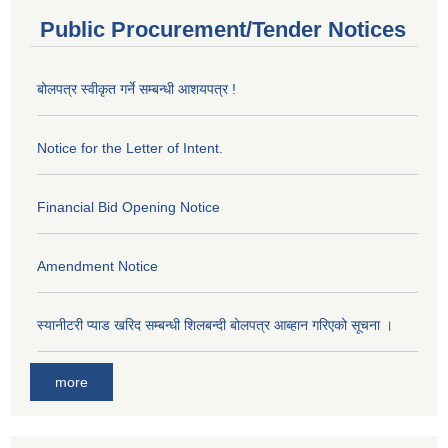
Public Procurement/Tender Notices
बोलपत्र स्वीकृत गर्ने सम्बन्धी आशयपत्र !
Notice for the Letter of Intent.
Financial Bid Opening Notice
Amendment Notice
स्यानीटरी प्याड खरिद सम्बन्धी शिलबन्दी बोलपत्र आब्हान गरिएको सूचना ।
more