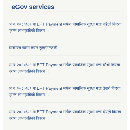
eGov services
आ व २०८१/८२ मा EFT Payment मार्फत सामाजिक सुरक्षा भत्ता पहिलो किस्ता
प्राप्त लाभग्राहिकाे विवरण ।
दरखास्त फारम करार शुक्लागण्डकी ।
आ व २०८०/८१ मा EFT Payment मार्फत सामाजिक सुरक्षा भत्ता चौथो किस्ता
प्राप्त लाभग्राहिकाे विवरण ।
आ व २०८०/८१ मा EFT Payment मार्फत सामाजिक सुरक्षा भत्ता तेस्रो किस्ता
प्राप्त लाभग्राहिकाे विवरण ।
आ व २०८०/८१ मा EFT Payment मार्फत सामाजिक सुरक्षा भत्ता दोस्रो किस्ता
प्राप्त लाभग्राहिकाे विवरण ।