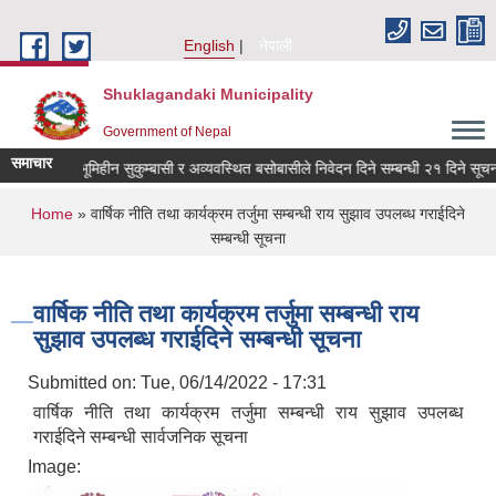
Skip to main content
English
नेपाली
Shuklagandaki Municipality
Government of Nepal
समाचार
ीन दलित, भूमिहीन सुकुम्बासी र अव्यवस्थित बसोबासीले निवेदन दिने सम्बन्धी २१ दिने सूचना ।
You are here
Home
» वार्षिक नीति तथा कार्यक्रम तर्जुमा सम्बन्धी राय सुझाव उपलब्ध गराईदिने
सम्बन्धी सूचना
वार्षिक नीति तथा कार्यक्रम तर्जुमा सम्बन्धी राय
सुझाव उपलब्ध गराईदिने सम्बन्धी सूचना
Submitted on:
Tue, 06/14/2022 - 17:31
वार्षिक नीति तथा कार्यक्रम तर्जुमा सम्बन्धी राय सुझाव उपलब्ध
गराईदिने सम्बन्धी सार्वजनिक सूचना
Image: