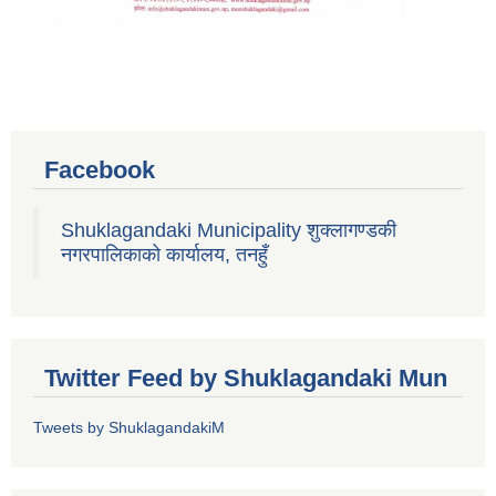
Facebook
Shuklagandaki Municipality शुक्लागण्डकी
नगरपालिकाको कार्यालय, तनहुँ
Twitter Feed by Shuklagandaki Mun
Tweets by ShuklagandakiM