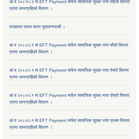
आ व २०८१/८२ मा EFT Payment मार्फत सामाजिक सुरक्षा भत्ता पहिलो किस्ता
प्राप्त लाभग्राहिकाे विवरण ।
दरखास्त फारम करार शुक्लागण्डकी ।
आ व २०८०/८१ मा EFT Payment मार्फत सामाजिक सुरक्षा भत्ता चौथो किस्ता
प्राप्त लाभग्राहिकाे विवरण ।
आ व २०८०/८१ मा EFT Payment मार्फत सामाजिक सुरक्षा भत्ता तेस्रो किस्ता
प्राप्त लाभग्राहिकाे विवरण ।
आ व २०८०/८१ मा EFT Payment मार्फत सामाजिक सुरक्षा भत्ता दोस्रो किस्ता
प्राप्त लाभग्राहिकाे विवरण ।
आ व २०८०/८१ मा EFT Payment मार्फत सामाजिक सुरक्षा भत्ता प्रथम किस्ता
प्राप्त लाभग्राहिकाे विवरण ।