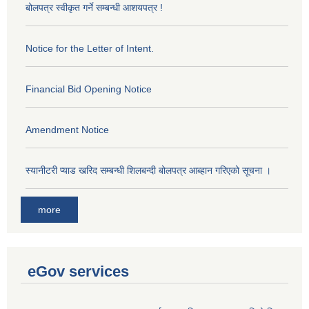
बोलपत्र स्वीकृत गर्ने सम्बन्धी आशयपत्र !
Notice for the Letter of Intent.
Financial Bid Opening Notice
Amendment Notice
स्यानीटरी प्याड खरिद सम्बन्धी शिलबन्दी बोलपत्र आब्हान गरिएको सूचना ।
more
eGov services