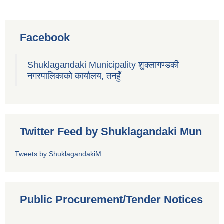
Facebook
Shuklagandaki Municipality शुक्लागण्डकी
नगरपालिकाको कार्यालय, तनहुँ
Twitter Feed by Shuklagandaki Mun
Tweets by ShuklagandakiM
Public Procurement/Tender Notices