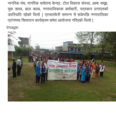
नागरिक मंच, नागरिक सचेतना केन्द्र, टोल विकास संस्था, आमा समूह,
युवा क्लब, बाल क्लब, नगरपालिकाक कर्मचारी, पत्रकार लगाएतको
उपस्थिति रहेको थियो | प्रभातफेरी सम्पन्न भै सकेपछि नगरपालिका
प्रांगणमा चियापान कार्यक्रम समेत आयोजना गरिएको थियो |
Image: