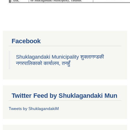
Facebook
Shuklagandaki Municipality शुक्लागण्डकी
नगरपालिकाको कार्यालय, तनहुँ
Twitter Feed by Shuklagandaki Mun
Tweets by ShuklagandakiM