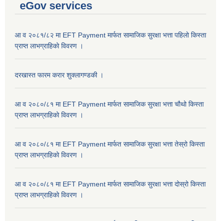
eGov services
आ व २०८१/८२ मा EFT Payment मार्फत सामाजिक सुरक्षा भत्ता पहिलो किस्ता
प्राप्त लाभग्राहिकाे विवरण ।
दरखास्त फारम करार शुक्लागण्डकी ।
आ व २०८०/८१ मा EFT Payment मार्फत सामाजिक सुरक्षा भत्ता चौथो किस्ता
प्राप्त लाभग्राहिकाे विवरण ।
आ व २०८०/८१ मा EFT Payment मार्फत सामाजिक सुरक्षा भत्ता तेस्रो किस्ता
प्राप्त लाभग्राहिकाे विवरण ।
आ व २०८०/८१ मा EFT Payment मार्फत सामाजिक सुरक्षा भत्ता दोस्रो किस्ता
प्राप्त लाभग्राहिकाे विवरण ।