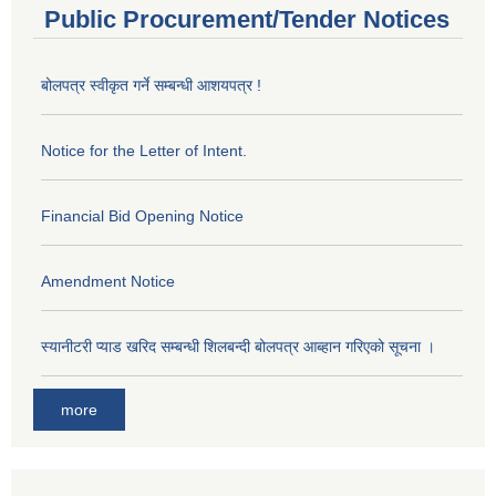
Public Procurement/Tender Notices
बोलपत्र स्वीकृत गर्ने सम्बन्धी आशयपत्र !
Notice for the Letter of Intent.
Financial Bid Opening Notice
Amendment Notice
स्यानीटरी प्याड खरिद सम्बन्धी शिलबन्दी बोलपत्र आब्हान गरिएको सूचना ।
more