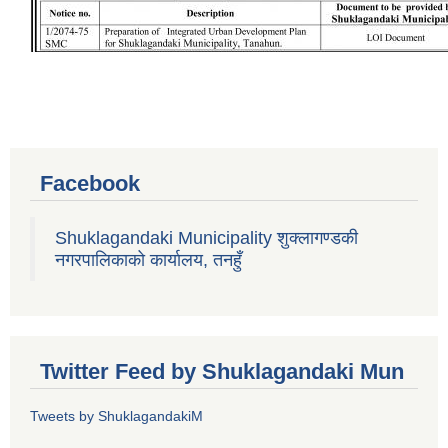
Facebook
Shuklagandaki Municipality शुक्लागण्डकी
नगरपालिकाको कार्यालय, तनहुँ
Twitter Feed by Shuklagandaki Mun
Tweets by ShuklagandakiM