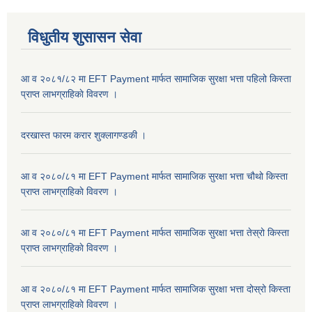
विधुतीय शुसासन सेवा
आ व २०८१/८२ मा EFT Payment मार्फत सामाजिक सुरक्षा भत्ता पहिलो किस्ता
प्राप्त लाभग्राहिकाे विवरण ।
दरखास्त फारम करार शुक्लागण्डकी ।
आ व २०८०/८१ मा EFT Payment मार्फत सामाजिक सुरक्षा भत्ता चौथो किस्ता
प्राप्त लाभग्राहिकाे विवरण ।
आ व २०८०/८१ मा EFT Payment मार्फत सामाजिक सुरक्षा भत्ता तेस्रो किस्ता
प्राप्त लाभग्राहिकाे विवरण ।
आ व २०८०/८१ मा EFT Payment मार्फत सामाजिक सुरक्षा भत्ता दोस्रो किस्ता
प्राप्त लाभग्राहिकाे विवरण ।