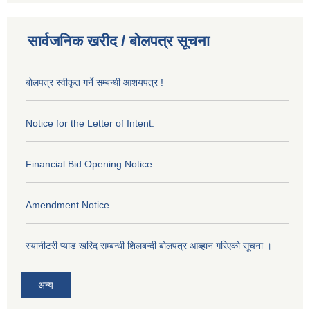
सार्वजनिक खरीद / बोलपत्र सूचना
बोलपत्र स्वीकृत गर्ने सम्बन्धी आशयपत्र !
Notice for the Letter of Intent.
Financial Bid Opening Notice
Amendment Notice
स्यानीटरी प्याड खरिद सम्बन्धी शिलबन्दी बोलपत्र आब्हान गरिएको सूचना ।
अन्य