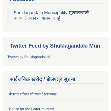
Shuklagandaki Municipality शुक्लागण्डकी
नगरपालिकाको कार्यालय, तनहुँ
Twitter Feed by Shuklagandaki Mun
Tweets by ShuklagandakiM
सार्वजनिक खरीद / बोलपत्र सूचना
बोलपत्र स्वीकृत गर्ने सम्बन्धी आशयपत्र !
Notice for the Letter of Intent.