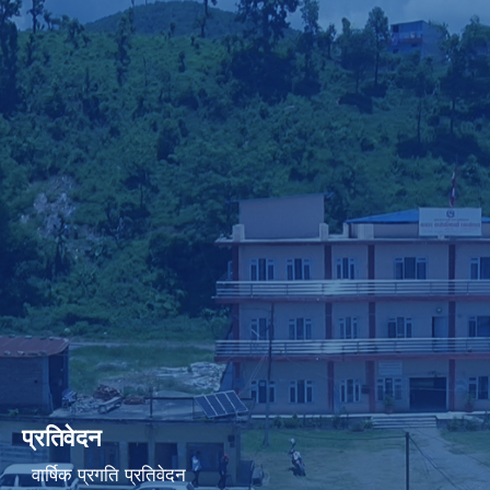
प्रतिवेदन
वार्षिक प्रगति प्रतिवेदन