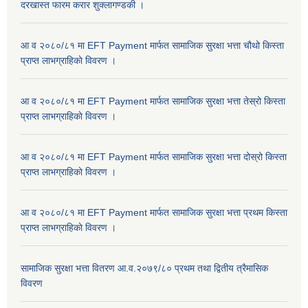
दरखास्त फारम करार शुक्लागण्डकी ।
आ व २०८०/८१ मा EFT Payment मार्फत सामाजिक सुरक्षा भत्ता चौथो किस्ता
प्राप्त लाभग्राहिकाे विवरण ।
आ व २०८०/८१ मा EFT Payment मार्फत सामाजिक सुरक्षा भत्ता तेस्रो किस्ता
प्राप्त लाभग्राहिकाे विवरण ।
आ व २०८०/८१ मा EFT Payment मार्फत सामाजिक सुरक्षा भत्ता दोस्रो किस्ता
प्राप्त लाभग्राहिकाे विवरण ।
आ व २०८०/८१ मा EFT Payment मार्फत सामाजिक सुरक्षा भत्ता प्रथम किस्ता
प्राप्त लाभग्राहिकाे विवरण ।
सामाजिक सुरक्षा भत्ता वितरण आ.व.२०७९/८० प्रथम तथा द्वितीय त्रैमासिक
विवरण