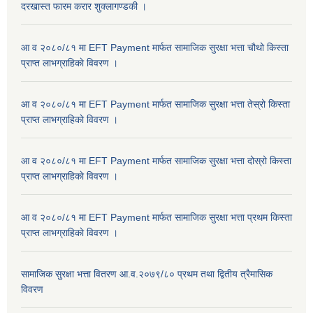
दरखास्त फारम करार शुक्लागण्डकी ।
आ व २०८०/८१ मा EFT Payment मार्फत सामाजिक सुरक्षा भत्ता चौथो किस्ता
प्राप्त लाभग्राहिकाे विवरण ।
आ व २०८०/८१ मा EFT Payment मार्फत सामाजिक सुरक्षा भत्ता तेस्रो किस्ता
प्राप्त लाभग्राहिकाे विवरण ।
आ व २०८०/८१ मा EFT Payment मार्फत सामाजिक सुरक्षा भत्ता दोस्रो किस्ता
प्राप्त लाभग्राहिकाे विवरण ।
आ व २०८०/८१ मा EFT Payment मार्फत सामाजिक सुरक्षा भत्ता प्रथम किस्ता
प्राप्त लाभग्राहिकाे विवरण ।
सामाजिक सुरक्षा भत्ता वितरण आ.व.२०७९/८० प्रथम तथा द्वितीय त्रैमासिक
विवरण