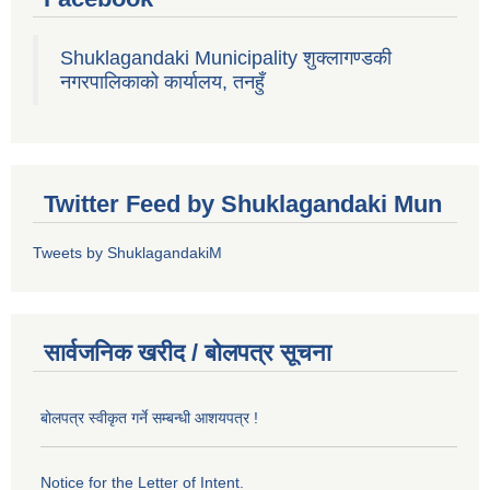
Shuklagandaki Municipality शुक्लागण्डकी
नगरपालिकाको कार्यालय, तनहुँ
Twitter Feed by Shuklagandaki Mun
Tweets by ShuklagandakiM
सार्वजनिक खरीद / बोलपत्र सूचना
बोलपत्र स्वीकृत गर्ने सम्बन्धी आशयपत्र !
Notice for the Letter of Intent.