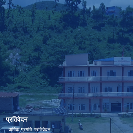
प्रतिवेदन
वार्षिक प्रगति प्रतिवेदन