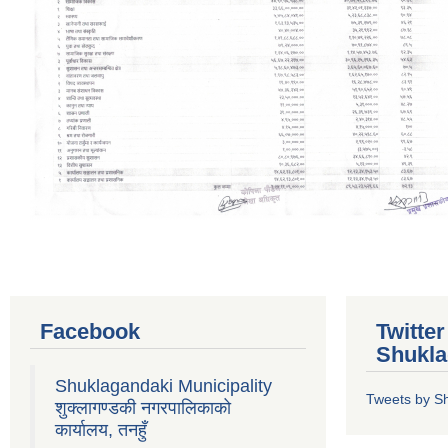
Facebook
Twitte
Shukla
Shuklagandaki Municipality
Tweets by S
शुक्लागण्डकी नगरपालिकाको
कार्यालय, तनहुँ