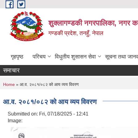
Skip to main content
शुक्लागण्डकी नगरपालिका, नगर कार
गण्डकी प्रदेश, तनहुँ, नेपाल
गृहपृष्ठ
परिचय
विधुतीय शुसासन सेवा
सूचना तथा जानक
समाचार
You are here
Home
» आ.व. २०८१/०८२ को आय व्यय विवरण
आ.व. २०८१/०८२ को आय व्यय विवरण
Submitted on:
Fri, 07/18/2025 - 12:41
Image: