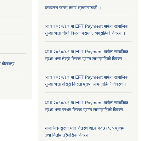
दरखास्त फारम करार शुक्लागण्डकी ।
आ व २०८०/८१ मा EFT Payment मार्फत सामाजिक
सुरक्षा भत्ता चौथो किस्ता प्राप्त लाभग्राहिकाे विवरण ।
आ व २०८०/८१ मा EFT Payment मार्फत सामाजिक
सुरक्षा भत्ता तेस्रो किस्ता प्राप्त लाभग्राहिकाे विवरण ।
दी बोलपत्र
आ व २०८०/८१ मा EFT Payment मार्फत सामाजिक
सुरक्षा भत्ता दोस्रो किस्ता प्राप्त लाभग्राहिकाे विवरण ।
आ व २०८०/८१ मा EFT Payment मार्फत सामाजिक
सुरक्षा भत्ता प्रथम किस्ता प्राप्त लाभग्राहिकाे विवरण ।
सामाजिक सुरक्षा भत्ता वितरण आ.व.२०७९/८० प्रथम
तथा द्वितीय त्रैमासिक विवरण