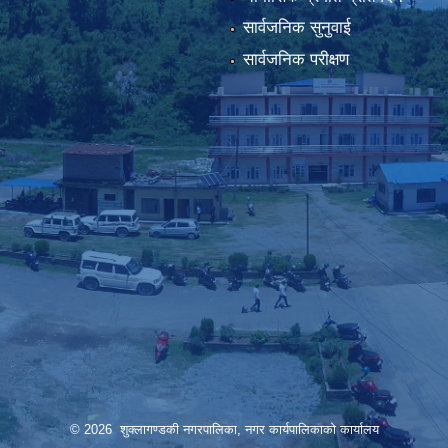
सार्वजनिक सुनुवाई
सार्वजनिक परीक्षण
© 2026 शुक्लागण्डकी नगरपालिका, नगर कार्यपालिकाको कार्यालय