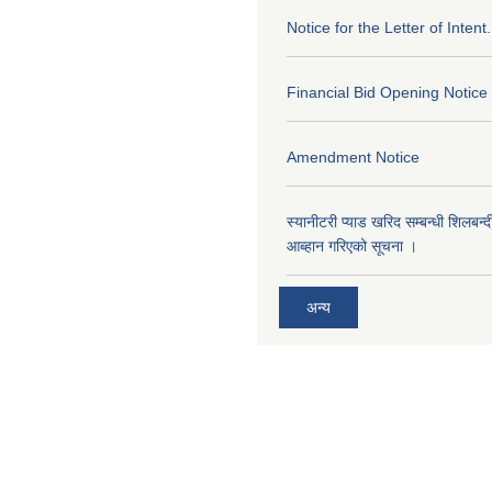
Notice for the Letter of Intent.
Financial Bid Opening Notice
Amendment Notice
स्यानीटरी प्याड खरिद सम्बन्धी शिलबन्
आब्हान गरिएको सूचना ।
अन्य