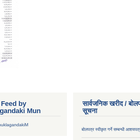
r Feed by
सार्वजनिक खरीद / बोलप
gandaki Mun
सूचना
huklagandakiM
बोलपत्र स्वीकृत गर्ने सम्बन्धी आशयपत्