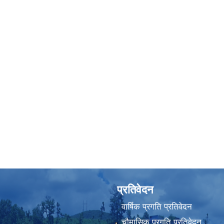
प्रतिवेदन
वार्षिक प्रगति प्रतिवेदन
चौमासिक प्रगति प्रतिवेदन