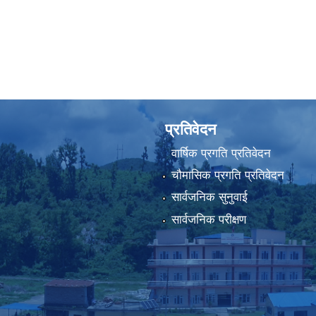
प्रतिवेदन
वार्षिक प्रगति प्रतिवेदन
चौमासिक प्रगति प्रतिवेदन
सार्वजनिक सुनुवाई
सार्वजनिक परीक्षण