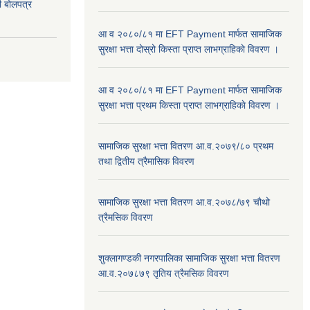
दी बोलपत्र
आ व २०८०/८१ मा EFT Payment मार्फत सामाजिक
सुरक्षा भत्ता दोस्रो किस्ता प्राप्त लाभग्राहिकाे विवरण ।
आ व २०८०/८१ मा EFT Payment मार्फत सामाजिक
सुरक्षा भत्ता प्रथम किस्ता प्राप्त लाभग्राहिकाे विवरण ।
सामाजिक सुरक्षा भत्ता वितरण आ.व.२०७९/८० प्रथम
तथा द्वितीय त्रैमासिक विवरण
सामाजिक सुरक्षा भत्ता वितरण आ.व.२०७८/७९ चौथो
त्रैमसिक विवरण
शुक्लागण्डकी नगरपालिका सामाजिक सुरक्षा भत्ता वितरण
आ.व.२०७८७९ तृतिय त्रैमसिक विवरण