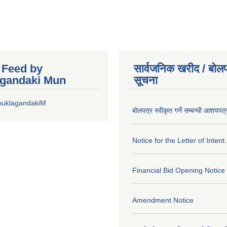
r Feed by
सार्वजनिक खरीद / बोलप
gandaki Mun
सूचना
huklagandakiM
बोलपत्र स्वीकृत गर्ने सम्बन्धी आशयपत्
Notice for the Letter of Intent.
Financial Bid Opening Notice
Amendment Notice