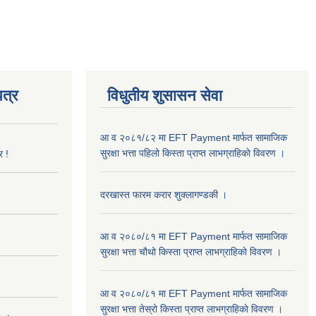
त्र
विधुतीय शुसासन सेवा
आ व २०८१/८२ मा EFT Payment मार्फत सामाजिक
सुरक्षा भत्ता पहिलो किस्ता प्राप्त लाभग्राहिकाे विवरण ।
र !
दरखास्त फारम करार शुक्लागण्डकी ।
आ व २०८०/८१ मा EFT Payment मार्फत सामाजिक
सुरक्षा भत्ता चौथो किस्ता प्राप्त लाभग्राहिकाे विवरण ।
आ व २०८०/८१ मा EFT Payment मार्फत सामाजिक
सुरक्षा भत्ता तेस्रो किस्ता प्राप्त लाभग्राहिकाे विवरण ।