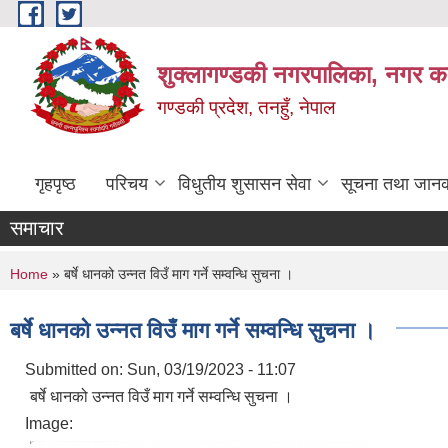
Skip to main content
शुक्लागण्डकी नगरपालिका, नगर कार
गण्डकी प्रदेश, तनहुँ, नेपाल
गृहपृष्ठ
परिचय
विधुतीय शुसासन सेवा
सूचना तथा जानक
समाचार
You are here
Home
» बर्षे धानको उन्नत विउँ माग गर्ने सम्वन्धि सुचना ।
बर्षे धानको उन्नत विउँ माग गर्ने सम्वन्धि सुचना ।
Submitted on:
Sun, 03/19/2023 - 11:07
बर्षे धानको उन्नत विउँ माग गर्ने सम्वन्धि सुचना ।
Image: