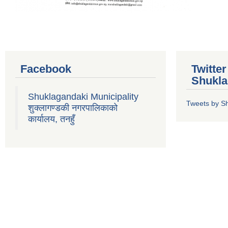
Facebook
Twitte
Shukla
Shuklagandaki Municipality
Tweets by S
शुक्लागण्डकी नगरपालिकाको
कार्यालय, तनहुँ