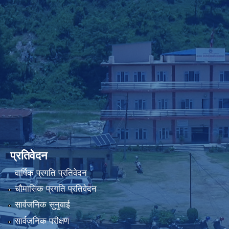
प्रतिवेदन
वार्षिक प्रगति प्रतिवेदन
चौमासिक प्रगति प्रतिवेदन
सार्वजनिक सुनुवाई
सार्वजनिक परीक्षण