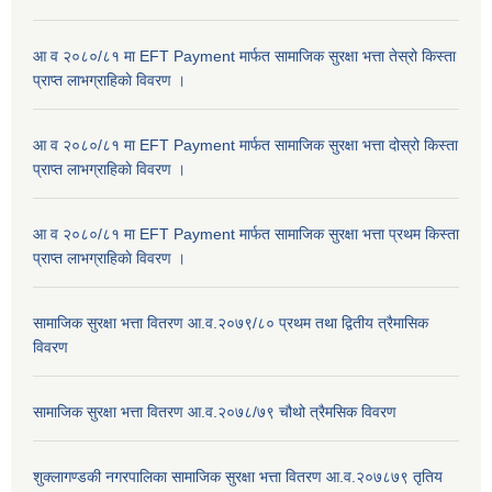
आ व २०८०/८१ मा EFT Payment मार्फत सामाजिक सुरक्षा भत्ता तेस्रो किस्ता
प्राप्त लाभग्राहिकाे विवरण ।
आ व २०८०/८१ मा EFT Payment मार्फत सामाजिक सुरक्षा भत्ता दोस्रो किस्ता
प्राप्त लाभग्राहिकाे विवरण ।
आ व २०८०/८१ मा EFT Payment मार्फत सामाजिक सुरक्षा भत्ता प्रथम किस्ता
प्राप्त लाभग्राहिकाे विवरण ।
सामाजिक सुरक्षा भत्ता वितरण आ.व.२०७९/८० प्रथम तथा द्वितीय त्रैमासिक
विवरण
सामाजिक सुरक्षा भत्ता वितरण आ.व.२०७८/७९ चौथो त्रैमसिक विवरण
शुक्लागण्डकी नगरपालिका सामाजिक सुरक्षा भत्ता वितरण आ.व.२०७८७९ तृतिय