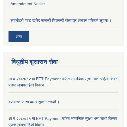
Amendment Notice
स्यानीटरी प्याड खरिद सम्बन्धी शिलबन्दी बोलपत्र आब्हान गरिएको सूचना ।
अन्य
विधुतीय शुसासन सेवा
आ व २०८१/८२ मा EFT Payment मार्फत सामाजिक सुरक्षा भत्ता पहिलो किस्ता
प्राप्त लाभग्राहिकाे विवरण ।
दरखास्त फारम करार शुक्लागण्डकी ।
आ व २०८०/८१ मा EFT Payment मार्फत सामाजिक सुरक्षा भत्ता चौथो किस्ता
प्राप्त लाभग्राहिकाे विवरण ।