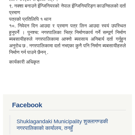
९. नक्शा बनाउने ईन्जिनियरको नेपाल ईन्जिनियरिङ्ग काउन्सिलको दर्ता
प्रमाण
पत्रको प्रतिलिपि १ थान
१०. निवेदन दिन आउदा र प्रमाण पत्र लिन आउदा स्वयं उपस्थित
हुनुपर्ने । पुनश्च: नगरपालिका भित्र निर्माणकार्य गर्ने सम्पूर्ण निर्माण
ब्यबसायीहरुले नगरपालिकामा आफ्नो ब्यवसाय अनिबार्य दर्ता गर्नुहुन
अनुरोध छ . नगरपालिकामा दर्ता नभएका कुनै पनि निर्माण ब्यबसायीहरुले
निर्माण गर्न पाउने छैनन् .
कार्यकारी अधिकृत
Facebook
Shuklagandaki Municipality शुक्लागण्डकी
नगरपालिकाको कार्यालय, तनहुँ