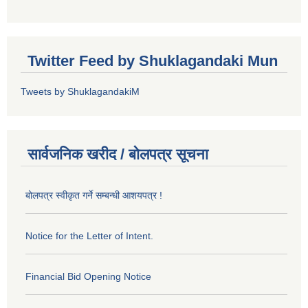
Twitter Feed by Shuklagandaki Mun
Tweets by ShuklagandakiM
सार्वजनिक खरीद / बोलपत्र सूचना
बोलपत्र स्वीकृत गर्ने सम्बन्धी आशयपत्र !
Notice for the Letter of Intent.
Financial Bid Opening Notice