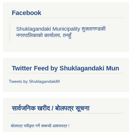
Facebook
Shuklagandaki Municipality शुक्लागण्डकी
नगरपालिकाको कार्यालय, तनहुँ
Twitter Feed by Shuklagandaki Mun
Tweets by ShuklagandakiM
सार्वजनिक खरीद / बोलपत्र सूचना
बोलपत्र स्वीकृत गर्ने सम्बन्धी आशयपत्र !