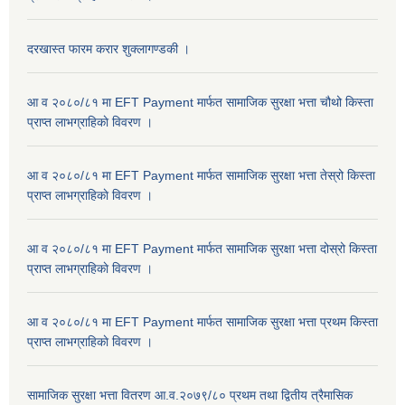
दरखास्त फारम करार शुक्लागण्डकी ।
आ व २०८०/८१ मा EFT Payment मार्फत सामाजिक सुरक्षा भत्ता चौथो किस्ता
प्राप्त लाभग्राहिकाे विवरण ।
आ व २०८०/८१ मा EFT Payment मार्फत सामाजिक सुरक्षा भत्ता तेस्रो किस्ता
प्राप्त लाभग्राहिकाे विवरण ।
आ व २०८०/८१ मा EFT Payment मार्फत सामाजिक सुरक्षा भत्ता दोस्रो किस्ता
प्राप्त लाभग्राहिकाे विवरण ।
आ व २०८०/८१ मा EFT Payment मार्फत सामाजिक सुरक्षा भत्ता प्रथम किस्ता
प्राप्त लाभग्राहिकाे विवरण ।
सामाजिक सुरक्षा भत्ता वितरण आ.व.२०७९/८० प्रथम तथा द्वितीय त्रैमासिक