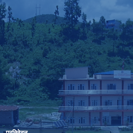
प्रतिवेदन