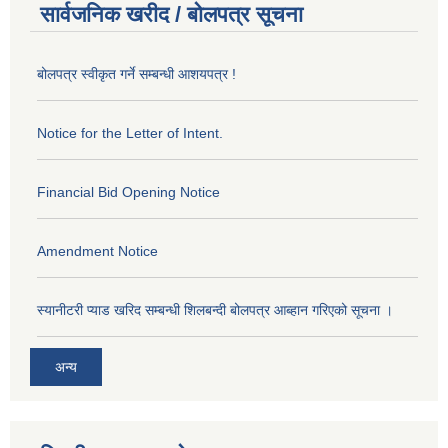
सार्वजनिक खरीद / बोलपत्र सूचना
बोलपत्र स्वीकृत गर्ने सम्बन्धी आशयपत्र !
Notice for the Letter of Intent.
Financial Bid Opening Notice
Amendment Notice
स्यानीटरी प्याड खरिद सम्बन्धी शिलबन्दी बोलपत्र आब्हान गरिएको सूचना ।
अन्य