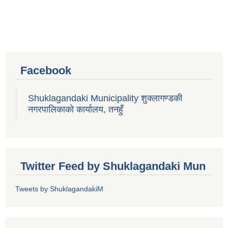
Facebook
Shuklagandaki Municipality शुक्लागण्डकी
नगरपालिकाको कार्यालय, तनहुँ
Twitter Feed by Shuklagandaki Mun
Tweets by ShuklagandakiM