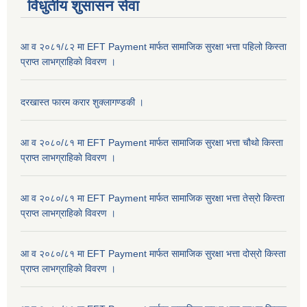
विधुतीय शुसासन सेवा
आ व २०८१/८२ मा EFT Payment मार्फत सामाजिक सुरक्षा भत्ता पहिलो किस्ता
प्राप्त लाभग्राहिकाे विवरण ।
दरखास्त फारम करार शुक्लागण्डकी ।
आ व २०८०/८१ मा EFT Payment मार्फत सामाजिक सुरक्षा भत्ता चौथो किस्ता
प्राप्त लाभग्राहिकाे विवरण ।
आ व २०८०/८१ मा EFT Payment मार्फत सामाजिक सुरक्षा भत्ता तेस्रो किस्ता
प्राप्त लाभग्राहिकाे विवरण ।
आ व २०८०/८१ मा EFT Payment मार्फत सामाजिक सुरक्षा भत्ता दोस्रो किस्ता
प्राप्त लाभग्राहिकाे विवरण ।