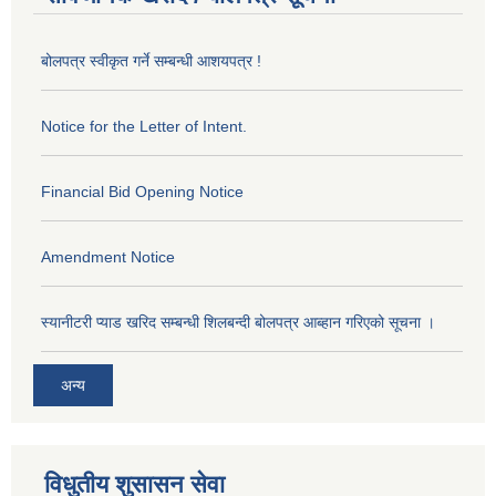
बोलपत्र स्वीकृत गर्ने सम्बन्धी आशयपत्र !
Notice for the Letter of Intent.
Financial Bid Opening Notice
Amendment Notice
स्यानीटरी प्याड खरिद सम्बन्धी शिलबन्दी बोलपत्र आब्हान गरिएको सूचना ।
अन्य
विधुतीय शुसासन सेवा