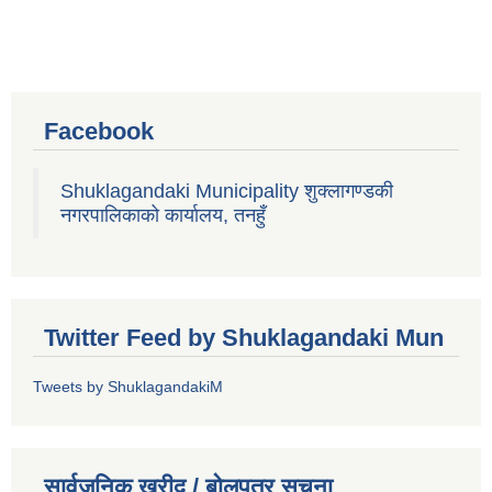
Facebook
Shuklagandaki Municipality शुक्लागण्डकी
नगरपालिकाको कार्यालय, तनहुँ
Twitter Feed by Shuklagandaki Mun
Tweets by ShuklagandakiM
सार्वजनिक खरीद / बोलपत्र सूचना