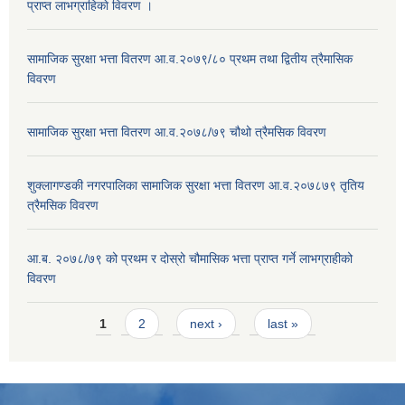
प्राप्त लाभग्राहिकाे विवरण ।
सामाजिक सुरक्षा भत्ता वितरण आ.व.२०७९/८० प्रथम तथा द्वितीय त्रैमासिक
विवरण
सामाजिक सुरक्षा भत्ता वितरण आ.व.२०७८/७९ चौथो त्रैमसिक विवरण
शुक्लागण्डकी नगरपालिका सामाजिक सुरक्षा भत्ता वितरण आ.व.२०७८७९ तृतिय
त्रैमसिक विवरण
आ.ब. २०७८/७९ को प्रथम र दोस्रो चौमासिक भत्ता प्राप्त गर्ने लाभग्राहीको
विवरण
Pages
1
2
next ›
last »