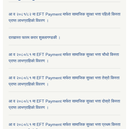
आ व २०८१/८२ मा EFT Payment मार्फत सामाजिक सुरक्षा भत्ता पहिलो किस्ता
प्राप्त लाभग्राहिकाे विवरण ।
दरखास्त फारम करार शुक्लागण्डकी ।
आ व २०८०/८१ मा EFT Payment मार्फत सामाजिक सुरक्षा भत्ता चौथो किस्ता
प्राप्त लाभग्राहिकाे विवरण ।
आ व २०८०/८१ मा EFT Payment मार्फत सामाजिक सुरक्षा भत्ता तेस्रो किस्ता
प्राप्त लाभग्राहिकाे विवरण ।
आ व २०८०/८१ मा EFT Payment मार्फत सामाजिक सुरक्षा भत्ता दोस्रो किस्ता
प्राप्त लाभग्राहिकाे विवरण ।
आ व २०८०/८१ मा EFT Payment मार्फत सामाजिक सुरक्षा भत्ता प्रथम किस्ता