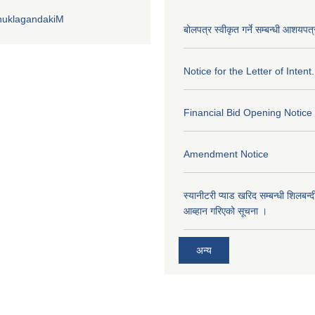
huklagandakiM
बोलपत्र स्वीकृत गर्ने सम्बन्धी आशयपत्
Notice for the Letter of Intent.
Financial Bid Opening Notice
Amendment Notice
स्यानीटरी प्याड खरिद सम्बन्धी शिलबन्
आब्हान गरिएको सूचना ।
अन्य