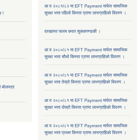
आ व २०८१/८२ मा EFT Payment मार्फत सामाजिक
सुरक्षा भत्ता पहिलो किस्ता प्राप्त लाभग्राहिकाे विवरण ।
र !
दरखास्त फारम करार शुक्लागण्डकी ।
आ व २०८०/८१ मा EFT Payment मार्फत सामाजिक
सुरक्षा भत्ता चौथो किस्ता प्राप्त लाभग्राहिकाे विवरण ।
आ व २०८०/८१ मा EFT Payment मार्फत सामाजिक
सुरक्षा भत्ता तेस्रो किस्ता प्राप्त लाभग्राहिकाे विवरण ।
दी बोलपत्र
आ व २०८०/८१ मा EFT Payment मार्फत सामाजिक
सुरक्षा भत्ता दोस्रो किस्ता प्राप्त लाभग्राहिकाे विवरण ।
आ व २०८०/८१ मा EFT Payment मार्फत सामाजिक
सुरक्षा भत्ता प्रथम किस्ता प्राप्त लाभग्राहिकाे विवरण ।