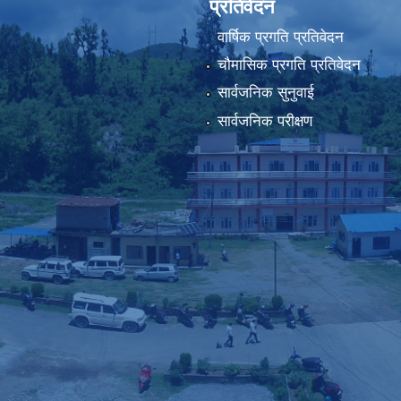
प्रतिवेदन
वार्षिक प्रगति प्रतिवेदन
चौमासिक प्रगति प्रतिवेदन
सार्वजनिक सुनुवाई
सार्वजनिक परीक्षण