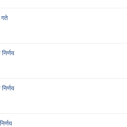
 गते
२९ गते
निर्णय
क निर्णय
निर्णय
क निर्णय
िर्णय