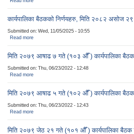
Read more
about कार्यपालिका बैठकको निर्णय २०८२ फागुन ४ गते
कार्यपालिका बैठकको निर्णयहरु, मिति २०८२ असोज २९
Submitted on:
Wed, 11/05/2025 - 10:55
Read more
about कार्यपालिका बैठकको निर्णयहरु, मिति २०८२ असोज 
मिति २०७९ आषाढ ७ गते (१०३ औँ ) कार्यपालिका बैठक 
Submitted on:
Thu, 06/23/2022 - 12:48
Read more
about मिति २०७९ आषाढ ७ गते (१०३ औँ ) कार्यपालिका बैठ
मिति २०७९ आषाढ ५ गते (१०२ औँ ) कार्यपालिका बैठक 
Submitted on:
Thu, 06/23/2022 - 12:43
Read more
about मिति २०७९ आषाढ ५ गते (१०२ औँ ) कार्यपालिका बैठ
मिति २०७९ जेठ २१ गते (१०१ औँ ) कार्यपालिका बैठक न