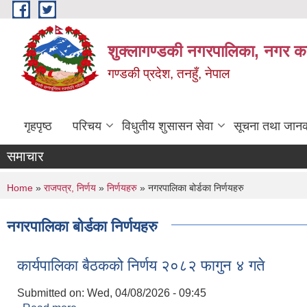
Skip to main content
शुक्लागण्डकी नगरपालिका, नगर कार
गण्डकी प्रदेश, तनहुँ, नेपाल
गृहपृष्ठ
परिचय
विधुतीय शुसासन सेवा
सूचना तथा जानक
समाचार
You are here
Home
»
राजपत्र, निर्णय
»
निर्णयहरु
» नगरपालिका बोर्डका निर्णयहरु
नगरपालिका बोर्डका निर्णयहरु
कार्यपालिका बैठकको निर्णय २०८२ फागुन ४ गते
Submitted on:
Wed, 04/08/2026 - 09:45