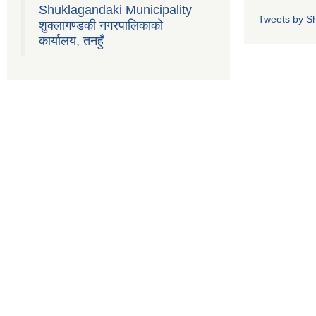
Shuklagandaki Municipality
Tweets by S
शुक्लागण्डकी नगरपालिकाको
कार्यालय, तनहुँ