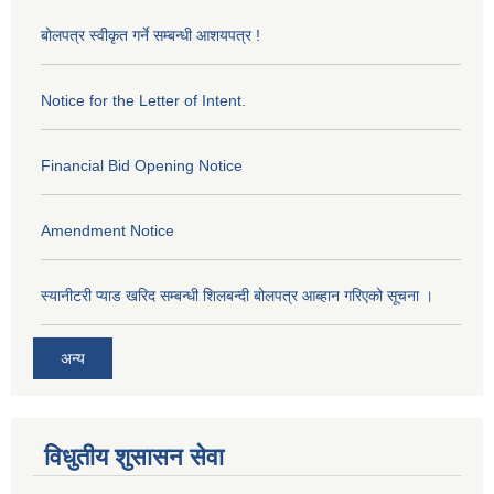
बोलपत्र स्वीकृत गर्ने सम्बन्धी आशयपत्र !
Notice for the Letter of Intent.
Financial Bid Opening Notice
Amendment Notice
स्यानीटरी प्याड खरिद सम्बन्धी शिलबन्दी बोलपत्र आब्हान गरिएको सूचना ।
अन्य
विधुतीय शुसासन सेवा