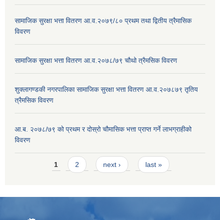
सामाजिक सुरक्षा भत्ता वितरण आ.व.२०७९/८० प्रथम तथा द्वितीय त्रैमासिक
विवरण
सामाजिक सुरक्षा भत्ता वितरण आ.व.२०७८/७९ चौथो त्रैमसिक विवरण
शुक्लागण्डकी नगरपालिका सामाजिक सुरक्षा भत्ता वितरण आ.व.२०७८७९ तृतिय
त्रैमसिक विवरण
आ.ब. २०७८/७९ को प्रथम र दोस्रो चौमासिक भत्ता प्राप्त गर्ने लाभग्राहीको
विवरण
Pages
1
2
next ›
last »