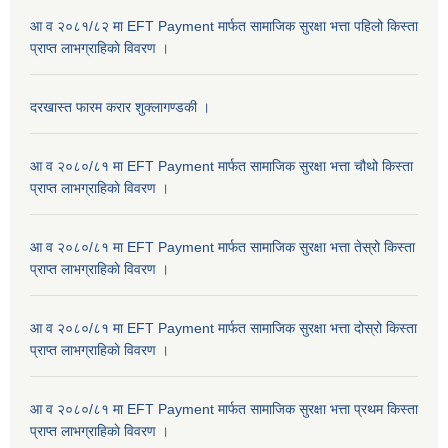
आ व २०८१/८२ मा EFT Payment मार्फत सामाजिक सुरक्षा भत्ता पहिलो किस्ता
प्राप्त लाभग्राहिकाे विवरण ।
दरखास्त फारम करार शुक्लागण्डकी ।
आ व २०८०/८१ मा EFT Payment मार्फत सामाजिक सुरक्षा भत्ता चौथो किस्ता
प्राप्त लाभग्राहिकाे विवरण ।
आ व २०८०/८१ मा EFT Payment मार्फत सामाजिक सुरक्षा भत्ता तेस्रो किस्ता
प्राप्त लाभग्राहिकाे विवरण ।
आ व २०८०/८१ मा EFT Payment मार्फत सामाजिक सुरक्षा भत्ता दोस्रो किस्ता
प्राप्त लाभग्राहिकाे विवरण ।
आ व २०८०/८१ मा EFT Payment मार्फत सामाजिक सुरक्षा भत्ता प्रथम किस्ता
प्राप्त लाभग्राहिकाे विवरण ।