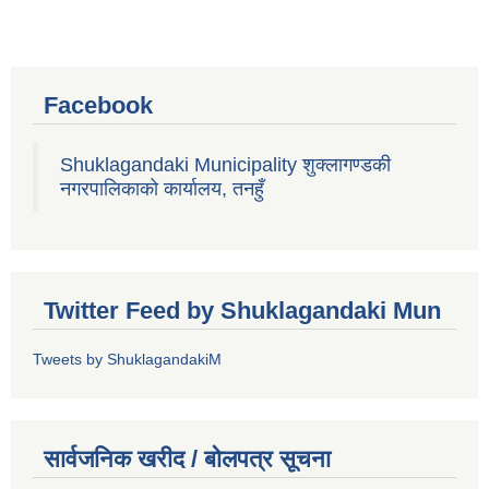
Facebook
Shuklagandaki Municipality शुक्लागण्डकी
नगरपालिकाको कार्यालय, तनहुँ
Twitter Feed by Shuklagandaki Mun
Tweets by ShuklagandakiM
सार्वजनिक खरीद / बोलपत्र सूचना