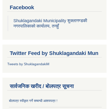
Facebook
Shuklagandaki Municipality शुक्लागण्डकी
नगरपालिकाको कार्यालय, तनहुँ
Twitter Feed by Shuklagandaki Mun
Tweets by ShuklagandakiM
सार्वजनिक खरीद / बोलपत्र सूचना
बोलपत्र स्वीकृत गर्ने सम्बन्धी आशयपत्र !