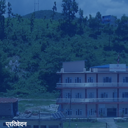
प्रतिवेदन