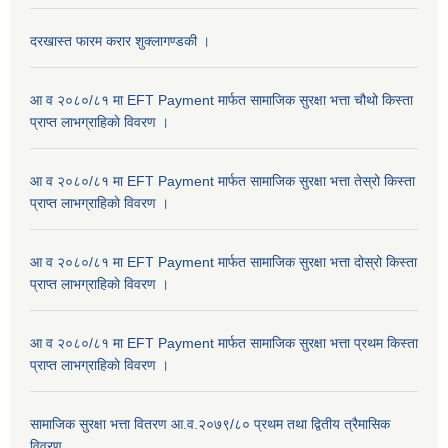
दरखास्त फारम करार शुक्लागण्डकी ।
आ व २०८०/८१ मा EFT Payment मार्फत सामाजिक सुरक्षा भत्ता चौथो किस्ता
प्राप्त लाभग्राहिकाे विवरण ।
आ व २०८०/८१ मा EFT Payment मार्फत सामाजिक सुरक्षा भत्ता तेस्रो किस्ता
प्राप्त लाभग्राहिकाे विवरण ।
आ व २०८०/८१ मा EFT Payment मार्फत सामाजिक सुरक्षा भत्ता दोस्रो किस्ता
प्राप्त लाभग्राहिकाे विवरण ।
आ व २०८०/८१ मा EFT Payment मार्फत सामाजिक सुरक्षा भत्ता प्रथम किस्ता
प्राप्त लाभग्राहिकाे विवरण ।
सामाजिक सुरक्षा भत्ता वितरण आ.व.२०७९/८० प्रथम तथा द्वितीय त्रैमासिक
विवरण