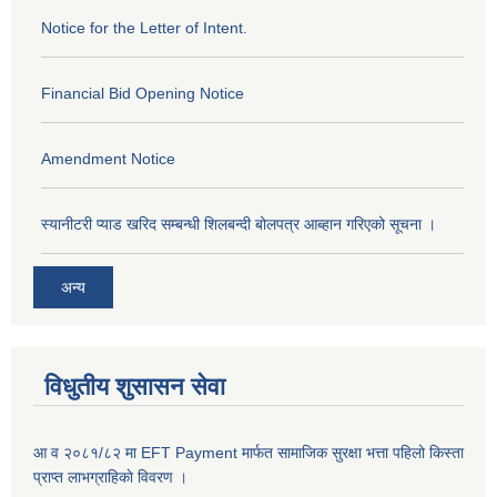
Notice for the Letter of Intent.
Financial Bid Opening Notice
Amendment Notice
स्यानीटरी प्याड खरिद सम्बन्धी शिलबन्दी बोलपत्र आब्हान गरिएको सूचना ।
अन्य
विधुतीय शुसासन सेवा
आ व २०८१/८२ मा EFT Payment मार्फत सामाजिक सुरक्षा भत्ता पहिलो किस्ता
प्राप्त लाभग्राहिकाे विवरण ।