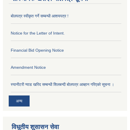
बोलपत्र स्वीकृत गर्ने सम्बन्धी आशयपत्र !
Notice for the Letter of Intent.
Financial Bid Opening Notice
Amendment Notice
स्यानीटरी प्याड खरिद सम्बन्धी शिलबन्दी बोलपत्र आब्हान गरिएको सूचना ।
अन्य
विधुतीय शुसासन सेवा