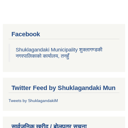
Facebook
Shuklagandaki Municipality शुक्लागण्डकी
नगरपालिकाको कार्यालय, तनहुँ
Twitter Feed by Shuklagandaki Mun
Tweets by ShuklagandakiM
सार्वजनिक खरीद / बोलपत्र सूचना