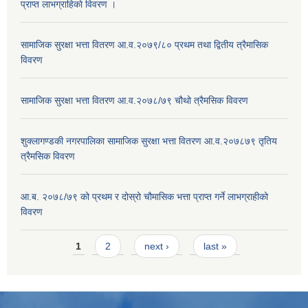
प्राप्त लाभग्राहिकाे विवरण ।
सामाजिक सुरक्षा भत्ता वितरण आ.व.२०७९/८० प्रथम तथा द्वितीय त्रैमासिक
विवरण
सामाजिक सुरक्षा भत्ता वितरण आ.व.२०७८/७९ चौथो त्रैमसिक विवरण
शुक्लागण्डकी नगरपालिका सामाजिक सुरक्षा भत्ता वितरण आ.व.२०७८७९ तृतिय
त्रैमसिक विवरण
आ.ब. २०७८/७९ को प्रथम र दोस्रो चौमासिक भत्ता प्राप्त गर्ने लाभग्राहीको
विवरण
Pages
1
2
next ›
last »