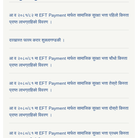
आ व २०८१/८२ मा EFT Payment मार्फत सामाजिक सुरक्षा भत्ता पहिलो किस्ता
प्राप्त लाभग्राहिकाे विवरण ।
दरखास्त फारम करार शुक्लागण्डकी ।
आ व २०८०/८१ मा EFT Payment मार्फत सामाजिक सुरक्षा भत्ता चौथो किस्ता
प्राप्त लाभग्राहिकाे विवरण ।
आ व २०८०/८१ मा EFT Payment मार्फत सामाजिक सुरक्षा भत्ता तेस्रो किस्ता
प्राप्त लाभग्राहिकाे विवरण ।
आ व २०८०/८१ मा EFT Payment मार्फत सामाजिक सुरक्षा भत्ता दोस्रो किस्ता
प्राप्त लाभग्राहिकाे विवरण ।
आ व २०८०/८१ मा EFT Payment मार्फत सामाजिक सुरक्षा भत्ता प्रथम किस्ता