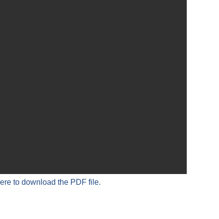
here to download the PDF file.