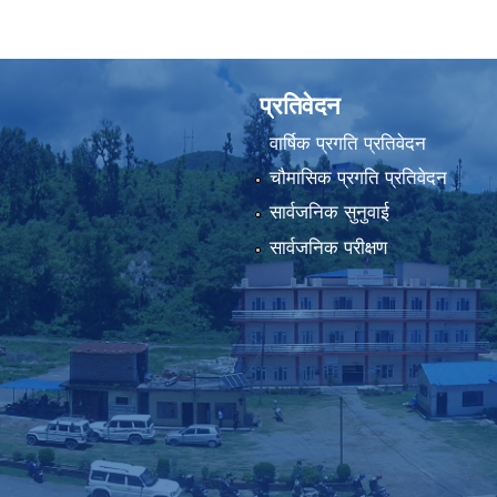
प्रतिवेदन
वार्षिक प्रगति प्रतिवेदन
चौमासिक प्रगति प्रतिवेदन
सार्वजनिक सुनुवाई
सार्वजनिक परीक्षण