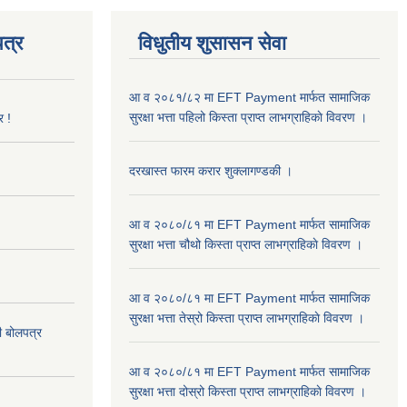
त्र
विधुतीय शुसासन सेवा
आ व २०८१/८२ मा EFT Payment मार्फत सामाजिक
सुरक्षा भत्ता पहिलो किस्ता प्राप्त लाभग्राहिकाे विवरण ।
र !
दरखास्त फारम करार शुक्लागण्डकी ।
आ व २०८०/८१ मा EFT Payment मार्फत सामाजिक
सुरक्षा भत्ता चौथो किस्ता प्राप्त लाभग्राहिकाे विवरण ।
आ व २०८०/८१ मा EFT Payment मार्फत सामाजिक
सुरक्षा भत्ता तेस्रो किस्ता प्राप्त लाभग्राहिकाे विवरण ।
दी बोलपत्र
आ व २०८०/८१ मा EFT Payment मार्फत सामाजिक
सुरक्षा भत्ता दोस्रो किस्ता प्राप्त लाभग्राहिकाे विवरण ।