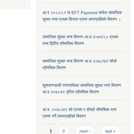
आ व २०८०/८१ मा EFT Payment मार्फत सामाजिक
सुरक्षा भत्ता प्रथम किस्ता प्राप्त लाभग्राहिकाे विवरण ।
सामाजिक सुरक्षा भत्ता वितरण आ.व.२०७९/८० प्रथम
तथा द्वितीय त्रैमासिक विवरण
सामाजिक सुरक्षा भत्ता वितरण आ.व.२०७८/७९ चौथो
त्रैमसिक विवरण
शुक्लागण्डकी नगरपालिका सामाजिक सुरक्षा भत्ता वितरण
आ.व.२०७८७९ तृतिय त्रैमसिक विवरण
आ.ब. २०७८/७९ को प्रथम र दोस्रो चौमासिक भत्ता
प्राप्त गर्ने लाभग्राहीको विवरण
Pages
1
2
next ›
last »