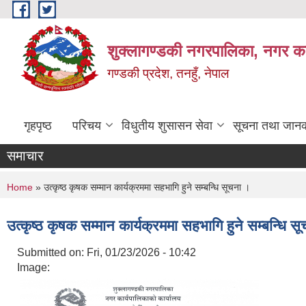
Skip to main content
शुक्लागण्डकी नगरपालिका, नगर कार
गण्डकी प्रदेश, तनहुँ, नेपाल
गृहपृष्ठ
परिचय
विधुतीय शुसासन सेवा
सूचना तथा जानक
समाचार
You are here
Home
» उत्कृष्ठ कृषक सम्मान कार्यक्रममा सहभागि हुने सम्बन्धि सूचना ।
उत्कृष्ठ कृषक सम्मान कार्यक्रममा सहभागि हुने सम्बन्धि स
Submitted on:
Fri, 01/23/2026 - 10:42
Image: