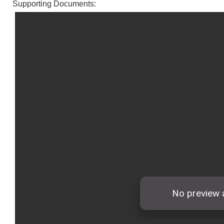
Supporting Documents: