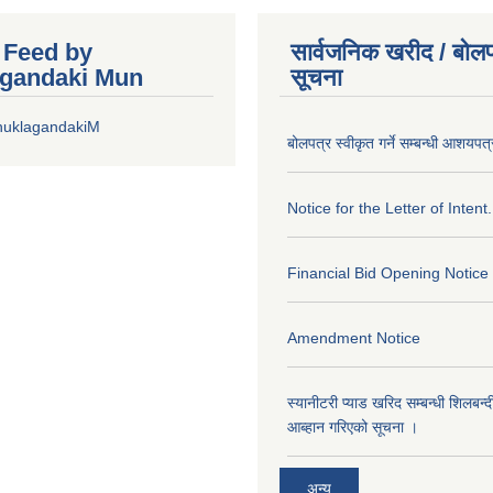
r Feed by
सार्वजनिक खरीद / बोलप
gandaki Mun
सूचना
huklagandakiM
बोलपत्र स्वीकृत गर्ने सम्बन्धी आशयपत्
Notice for the Letter of Intent.
Financial Bid Opening Notice
Amendment Notice
स्यानीटरी प्याड खरिद सम्बन्धी शिलबन्
आब्हान गरिएको सूचना ।
अन्य