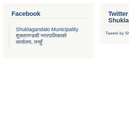
Facebook
Twitte
Shukla
Shuklagandaki Municipality
Tweets by S
शुक्लागण्डकी नगरपालिकाको
कार्यालय, तनहुँ