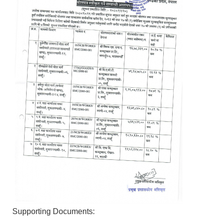
Supporting Documents: