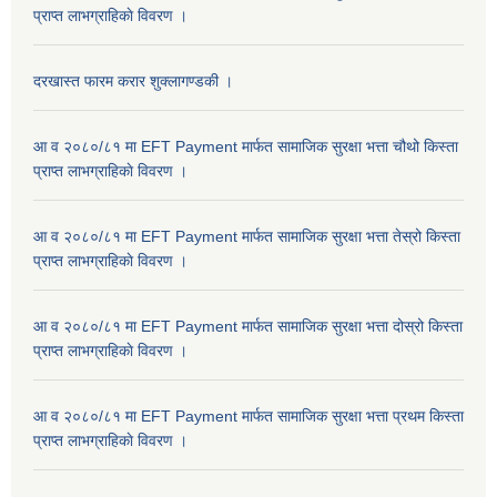
प्राप्त लाभग्राहिकाे विवरण ।
दरखास्त फारम करार शुक्लागण्डकी ।
आ व २०८०/८१ मा EFT Payment मार्फत सामाजिक सुरक्षा भत्ता चौथो किस्ता
प्राप्त लाभग्राहिकाे विवरण ।
आ व २०८०/८१ मा EFT Payment मार्फत सामाजिक सुरक्षा भत्ता तेस्रो किस्ता
प्राप्त लाभग्राहिकाे विवरण ।
आ व २०८०/८१ मा EFT Payment मार्फत सामाजिक सुरक्षा भत्ता दोस्रो किस्ता
प्राप्त लाभग्राहिकाे विवरण ।
आ व २०८०/८१ मा EFT Payment मार्फत सामाजिक सुरक्षा भत्ता प्रथम किस्ता
प्राप्त लाभग्राहिकाे विवरण ।