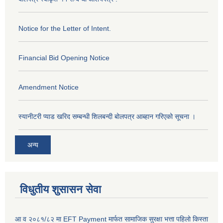
Notice for the Letter of Intent.
Financial Bid Opening Notice
Amendment Notice
स्यानीटरी प्याड खरिद सम्बन्धी शिलबन्दी बोलपत्र आब्हान गरिएको सूचना ।
अन्य
विधुतीय शुसासन सेवा
आ व २०८१/८२ मा EFT Payment मार्फत सामाजिक सुरक्षा भत्ता पहिलो किस्ता