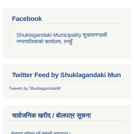
Facebook
Shuklagandaki Municipality शुक्लागण्डकी
नगरपालिकाको कार्यालय, तनहुँ
Twitter Feed by Shuklagandaki Mun
Tweets by ShuklagandakiM
सार्वजनिक खरीद / बोलपत्र सूचना
बोलपत्र स्वीकृत गर्ने सम्बन्धी आशयपत्र !