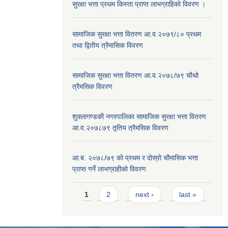
सुरक्षा भत्ता प्रथम किस्ता प्राप्त लाभग्राहिकाे विवरण ।
सामाजिक सुरक्षा भत्ता वितरण आ.व.२०७९/८० प्रथम
तथा द्वितीय त्रैमासिक विवरण
सामाजिक सुरक्षा भत्ता वितरण आ.व.२०७८/७९ चौथो
त्रैमसिक विवरण
शुक्लागण्डकी नगरपालिका सामाजिक सुरक्षा भत्ता वितरण
आ.व.२०७८७९ तृतिय त्रैमसिक विवरण
आ.ब. २०७८/७९ को प्रथम र दोस्रो चौमासिक भत्ता
प्राप्त गर्ने लाभग्राहीको विवरण
Pages
1
2
next ›
last »