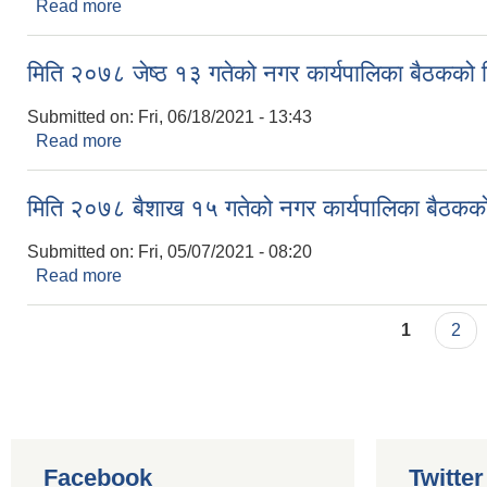
Read more
about मिति २०७८ जेष्ठ ३० गतेको नगर कार्यपालिका बैठकक
मिति २०७८ जेष्ठ १३ गतेको नगर कार्यपालिका बैठकको न
Submitted on:
Fri, 06/18/2021 - 13:43
Read more
about मिति २०७८ जेष्ठ १३ गतेको नगर कार्यपालिका बैठकक
मिति २०७८ बैशाख १५ गतेको नगर कार्यपालिका बैठकको
Submitted on:
Fri, 05/07/2021 - 08:20
Read more
about मिति २०७८ बैशाख १५ गतेको नगर कार्यपालिका बैठक
Pages
1
2
Facebook
Twitte