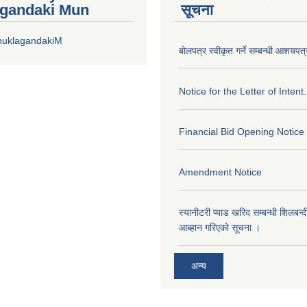
gandaki Mun
सूचना
huklagandakiM
बोलपत्र स्वीकृत गर्ने सम्बन्धी आशयपत्
Notice for the Letter of Intent.
Financial Bid Opening Notice
Amendment Notice
स्यानीटरी प्याड खरिद सम्बन्धी शिलबन्
आब्हान गरिएको सूचना ।
अन्य