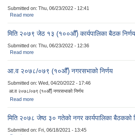
Submitted on:
Thu, 06/23/2022 - 12:41
Read more
about मिति २०७९ जेठ २१ गते (१०१ औँ ) कार्यपालिका बैठक
मिति २०७९ जेठ १३ (१००औँ) कार्यपालिका बैठक निर्ण
Submitted on:
Thu, 06/23/2022 - 12:36
Read more
about मिति २०७९ जेठ १३ (१००औँ) कार्यपालिका बैठक निर
आ.व २०७८/०७९ (१०औँ) नगरसभाको निर्णय
Submitted on:
Wed, 04/20/2022 - 17:46
आ.व २०७८/०७९ (१०औँ) नगरसभाको निर्णय
Read more
about आ.व २०७८/०७९ (१०औँ) नगरसभाको निर्णय
मिति २०७८ जेष्ठ ३० गतेको नगर कार्यपालिका बैठकको न
Submitted on:
Fri, 06/18/2021 - 13:45