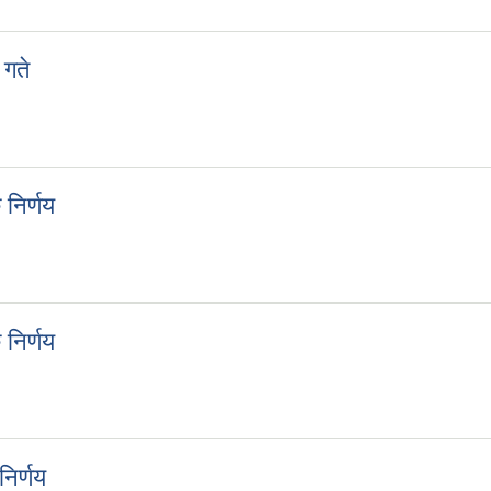
 गते
२९ गते
निर्णय
क निर्णय
निर्णय
क निर्णय
िर्णय