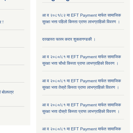
आ व २०८१/८२ मा EFT Payment मार्फत सामाजिक
सुरक्षा भत्ता पहिलो किस्ता प्राप्त लाभग्राहिकाे विवरण ।
र !
दरखास्त फारम करार शुक्लागण्डकी ।
आ व २०८०/८१ मा EFT Payment मार्फत सामाजिक
सुरक्षा भत्ता चौथो किस्ता प्राप्त लाभग्राहिकाे विवरण ।
आ व २०८०/८१ मा EFT Payment मार्फत सामाजिक
सुरक्षा भत्ता तेस्रो किस्ता प्राप्त लाभग्राहिकाे विवरण ।
दी बोलपत्र
आ व २०८०/८१ मा EFT Payment मार्फत सामाजिक
सुरक्षा भत्ता दोस्रो किस्ता प्राप्त लाभग्राहिकाे विवरण ।
आ व २०८०/८१ मा EFT Payment मार्फत सामाजिक