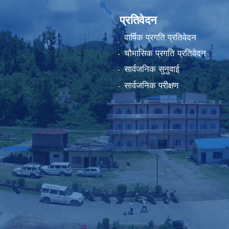
प्रतिवेदन
वार्षिक प्रगति प्रतिवेदन
चौमासिक प्रगति प्रतिवेदन
सार्वजनिक सुनुवाई
सार्वजनिक परीक्षण