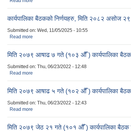
Read more
about कार्यपालिका बैठकको निर्णय २०८२ फागुन ४ गते
कार्यपालिका बैठकको निर्णयहरु, मिति २०८२ असोज २९
Submitted on:
Wed, 11/05/2025 - 10:55
Read more
about कार्यपालिका बैठकको निर्णयहरु, मिति २०८२ असोज 
मिति २०७९ आषाढ ७ गते (१०३ औँ ) कार्यपालिका बैठक 
Submitted on:
Thu, 06/23/2022 - 12:48
Read more
about मिति २०७९ आषाढ ७ गते (१०३ औँ ) कार्यपालिका बैठ
मिति २०७९ आषाढ ५ गते (१०२ औँ ) कार्यपालिका बैठक 
Submitted on:
Thu, 06/23/2022 - 12:43
Read more
about मिति २०७९ आषाढ ५ गते (१०२ औँ ) कार्यपालिका बैठ
मिति २०७९ जेठ २१ गते (१०१ औँ ) कार्यपालिका बैठक न