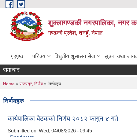
Skip to main content
शुक्लागण्डकी नगरपालिका, नगर कार
गण्डकी प्रदेश, तनहुँ, नेपाल
गृहपृष्ठ
परिचय
विधुतीय शुसासन सेवा
सूचना तथा जानक
समाचार
You are here
Home
»
राजपत्र, निर्णय
» निर्णयहरु
निर्णयहरु
कार्यपालिका बैठकको निर्णय २०८२ फागुन ४ गते
Submitted on:
Wed, 04/08/2026 - 09:45