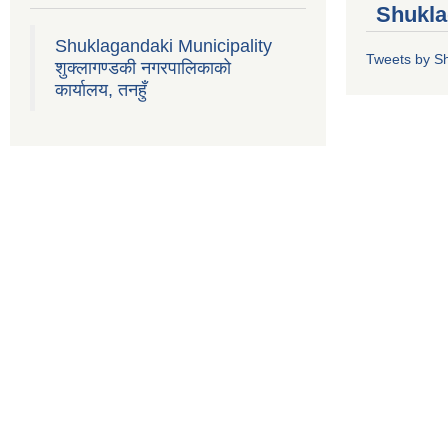
Shukla
Shuklagandaki Municipality
Tweets by S
शुक्लागण्डकी नगरपालिकाको
कार्यालय, तनहुँ