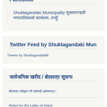
Shuklagandaki Municipality शुक्लागण्डकी
नगरपालिकाको कार्यालय, तनहुँ
Twitter Feed by Shuklagandaki Mun
Tweets by ShuklagandakiM
सार्वजनिक खरीद / बोलपत्र सूचना
बोलपत्र स्वीकृत गर्ने सम्बन्धी आशयपत्र !
Notice for the Letter of Intent.