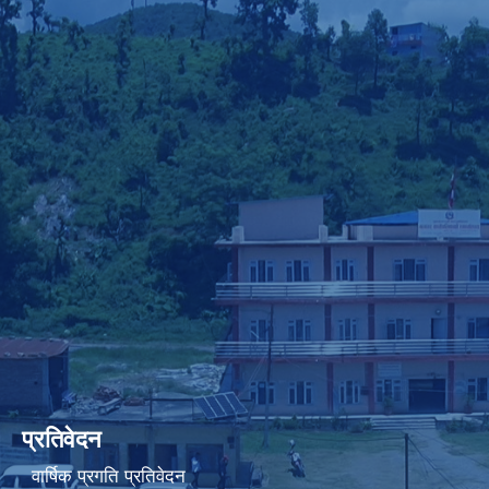
प्रतिवेदन
वार्षिक प्रगति प्रतिवेदन