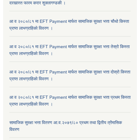
दरखास्त फारम करार शुक्लागण्डकी ।
आ व २०८०/८१ मा EFT Payment मार्फत सामाजिक सुरक्षा भत्ता चौथो किस्ता
प्राप्त लाभग्राहिकाे विवरण ।
आ व २०८०/८१ मा EFT Payment मार्फत सामाजिक सुरक्षा भत्ता तेस्रो किस्ता
प्राप्त लाभग्राहिकाे विवरण ।
आ व २०८०/८१ मा EFT Payment मार्फत सामाजिक सुरक्षा भत्ता दोस्रो किस्ता
प्राप्त लाभग्राहिकाे विवरण ।
आ व २०८०/८१ मा EFT Payment मार्फत सामाजिक सुरक्षा भत्ता प्रथम किस्ता
प्राप्त लाभग्राहिकाे विवरण ।
सामाजिक सुरक्षा भत्ता वितरण आ.व.२०७९/८० प्रथम तथा द्वितीय त्रैमासिक
विवरण