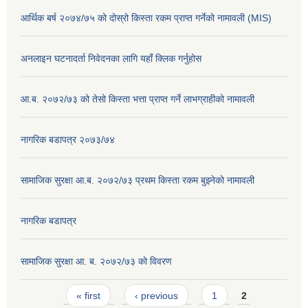
आर्थिक बर्ष २०७४/७५ को दोस्रो किस्ता रकम प्राप्त गर्नेको नामावली (MIS)
अनलाइन घटनादर्ता निवेदनका लागि यहाँ क्लिक गर्नुहोस
आ.ब. २०७२/७३ को तेसो किस्ता भत्ता प्राप्त गर्ने लाभग्राहीको नामावली
नागरिक बडापत्र २०७३/७४
सामाजिक सुरक्षा आ.ब. २०७२/७३ प्रथम किस्ता रकम बुझ्नेको नामावली
नागरिक बडापत्र
सामाजिक सुरक्षा आ. ब. २०७२/७३ को विवरण
Pages
« first
‹ previous
1
2