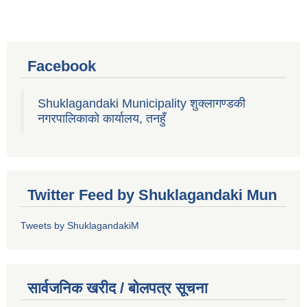
Facebook
Shuklagandaki Municipality शुक्लागण्डकी
नगरपालिकाको कार्यालय, तनहुँ
Twitter Feed by Shuklagandaki Mun
Tweets by ShuklagandakiM
सार्वजनिक खरीद / बोलपत्र सूचना