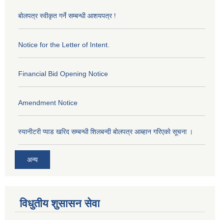
बोलपत्र स्वीकृत गर्ने सम्बन्धी आशयपत्र !
Notice for the Letter of Intent.
Financial Bid Opening Notice
Amendment Notice
स्यानीटरी प्याड खरिद सम्बन्धी शिलबन्दी बोलपत्र आब्हान गरिएको सूचना ।
अन्य
विधुतीय शुसासन सेवा