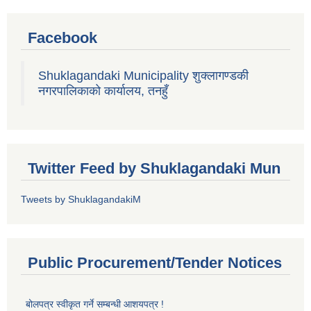
Facebook
Shuklagandaki Municipality शुक्लागण्डकी
नगरपालिकाको कार्यालय, तनहुँ
Twitter Feed by Shuklagandaki Mun
Tweets by ShuklagandakiM
Public Procurement/Tender Notices
बोलपत्र स्वीकृत गर्ने सम्बन्धी आशयपत्र !