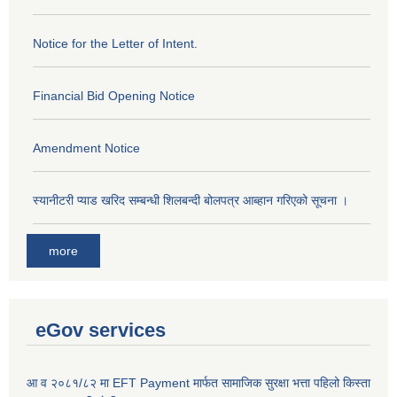
Notice for the Letter of Intent.
Financial Bid Opening Notice
Amendment Notice
स्यानीटरी प्याड खरिद सम्बन्धी शिलबन्दी बोलपत्र आब्हान गरिएको सूचना ।
more
eGov services
आ व २०८१/८२ मा EFT Payment मार्फत सामाजिक सुरक्षा भत्ता पहिलो किस्ता