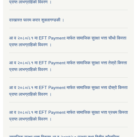
प्राप्त लाभग्राहिकाे विवरण ।
दरखास्त फारम करार शुक्लागण्डकी ।
आ व २०८०/८१ मा EFT Payment मार्फत सामाजिक सुरक्षा भत्ता चौथो किस्ता
प्राप्त लाभग्राहिकाे विवरण ।
आ व २०८०/८१ मा EFT Payment मार्फत सामाजिक सुरक्षा भत्ता तेस्रो किस्ता
प्राप्त लाभग्राहिकाे विवरण ।
आ व २०८०/८१ मा EFT Payment मार्फत सामाजिक सुरक्षा भत्ता दोस्रो किस्ता
प्राप्त लाभग्राहिकाे विवरण ।
आ व २०८०/८१ मा EFT Payment मार्फत सामाजिक सुरक्षा भत्ता प्रथम किस्ता
प्राप्त लाभग्राहिकाे विवरण ।
सामाजिक सुरक्षा भत्ता वितरण आ.व.२०७९/८० प्रथम तथा द्वितीय त्रैमासिक