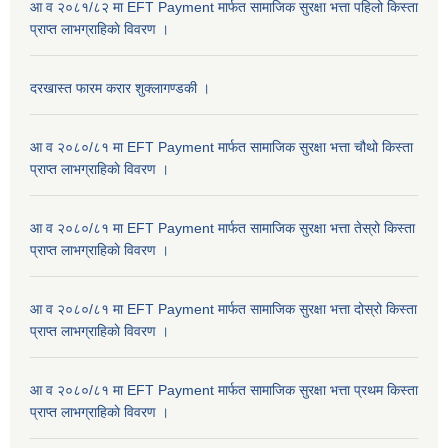
आ व २०८१/८२ मा EFT Payment मार्फत सामाजिक सुरक्षा भत्ता पहिलो किस्ता
प्राप्त लाभग्राहिकाे विवरण ।
दरखास्त फारम करार शुक्लागण्डकी ।
आ व २०८०/८१ मा EFT Payment मार्फत सामाजिक सुरक्षा भत्ता चौथो किस्ता
प्राप्त लाभग्राहिकाे विवरण ।
आ व २०८०/८१ मा EFT Payment मार्फत सामाजिक सुरक्षा भत्ता तेस्रो किस्ता
प्राप्त लाभग्राहिकाे विवरण ।
आ व २०८०/८१ मा EFT Payment मार्फत सामाजिक सुरक्षा भत्ता दोस्रो किस्ता
प्राप्त लाभग्राहिकाे विवरण ।
आ व २०८०/८१ मा EFT Payment मार्फत सामाजिक सुरक्षा भत्ता प्रथम किस्ता
प्राप्त लाभग्राहिकाे विवरण ।