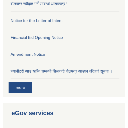
बोलपत्र स्वीकृत गर्ने सम्बन्धी आशयपत्र !
Notice for the Letter of Intent.
Financial Bid Opening Notice
Amendment Notice
स्यानीटरी प्याड खरिद सम्बन्धी शिलबन्दी बोलपत्र आब्हान गरिएको सूचना ।
more
eGov services