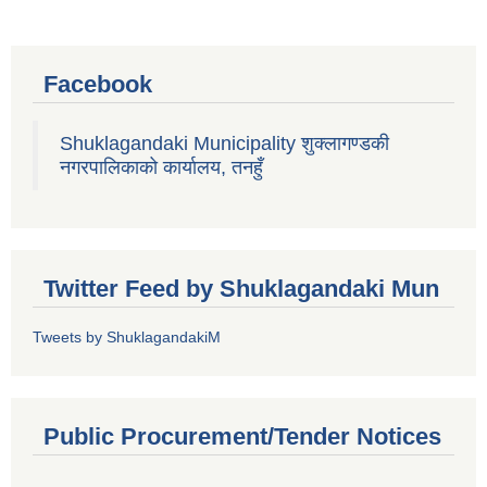
Facebook
Shuklagandaki Municipality शुक्लागण्डकी
नगरपालिकाको कार्यालय, तनहुँ
Twitter Feed by Shuklagandaki Mun
Tweets by ShuklagandakiM
Public Procurement/Tender Notices