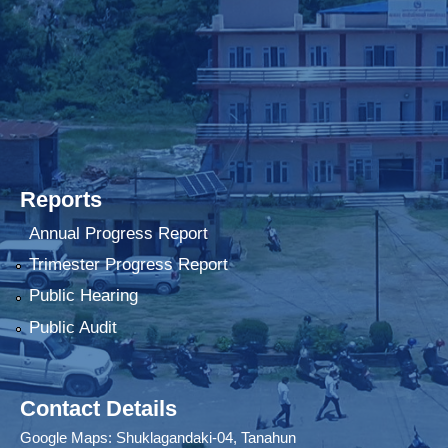
Reports
Annual Progress Report
Trimester Progress Report
Public Hearing
Public Audit
Contact Details
Google Maps:
Shuklagandaki-04, Tanahun