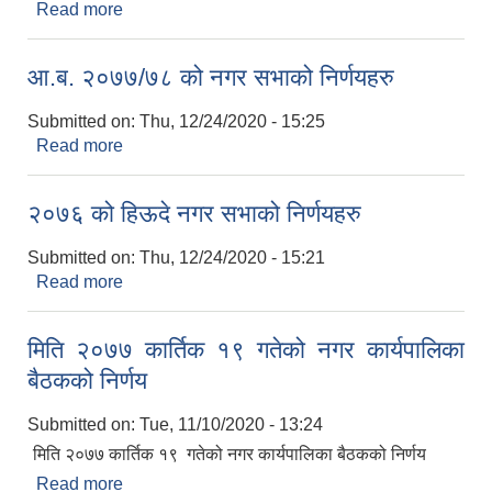
Read more
about मिति २०७७ मङ्सिर २४ गतेको नगर कार्यपालिका
बैठकको निर्णय
आ.ब. २०७७/७८ को नगर सभाको निर्णयहरु
Submitted on:
Thu, 12/24/2020 - 15:25
Read more
about आ.ब. २०७७/७८ को नगर सभाको निर्णयहरु
२०७६ को हिऊदे नगर सभाको निर्णयहरु
Submitted on:
Thu, 12/24/2020 - 15:21
Read more
about २०७६ को हिऊदे नगर सभाको निर्णयहरु
मिति २०७७ कार्तिक १९ गतेको नगर कार्यपालिका
बैठकको निर्णय
Submitted on:
Tue, 11/10/2020 - 13:24
मिति २०७७ कार्तिक १९ गतेको नगर कार्यपालिका बैठकको निर्णय
Read more
about मिति २०७७ कार्तिक १९ गतेको नगर कार्यपालिका