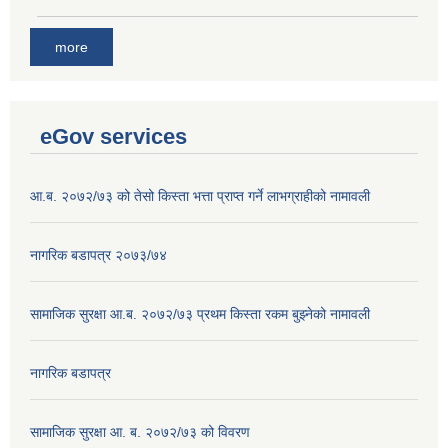
more
eGov services
आ.ब. २०७२/७३ को तेसो किस्ता भत्ता प्राप्त गर्ने लाभग्राहीको नामावली
नागरिक बडापत्र २०७३/७४
सामाजिक सुरक्षा आ.ब. २०७२/७३ प्रथम किस्ता रकम बुझ्नेको नामावली
नागरिक बडापत्र
सामाजिक सुरक्षा आ. ब. २०७२/७३ को विवरण