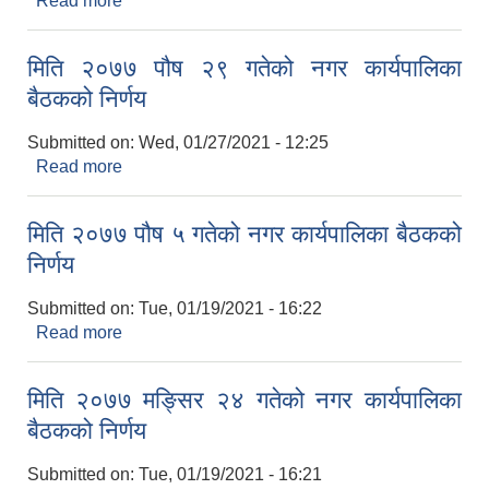
Read more
about मिति २०७७ फागुण ४ गतेको नगर कार्यपालिका
बैठकको निर्णय
मिति २०७७ पौष २९ गतेको नगर कार्यपालिका
बैठकको निर्णय
Submitted on:
Wed, 01/27/2021 - 12:25
Read more
about मिति २०७७ पौष २९ गतेको नगर कार्यपालिका
बैठकको निर्णय
मिति २०७७ पौष ५ गतेको नगर कार्यपालिका बैठकको
निर्णय
Submitted on:
Tue, 01/19/2021 - 16:22
Read more
about मिति २०७७ पौष ५ गतेको नगर कार्यपालिका बैठकको
निर्णय
मिति २०७७ मङ्सिर २४ गतेको नगर कार्यपालिका
बैठकको निर्णय
Submitted on:
Tue, 01/19/2021 - 16:21