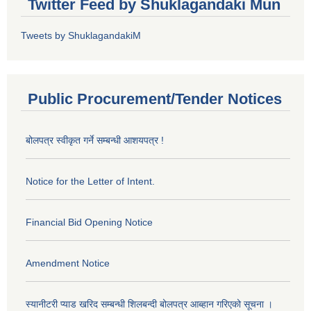
Twitter Feed by Shuklagandaki Mun
Tweets by ShuklagandakiM
Public Procurement/Tender Notices
बोलपत्र स्वीकृत गर्ने सम्बन्धी आशयपत्र !
Notice for the Letter of Intent.
Financial Bid Opening Notice
Amendment Notice
स्यानीटरी प्याड खरिद सम्बन्धी शिलबन्दी बोलपत्र आब्हान गरिएको सूचना ।