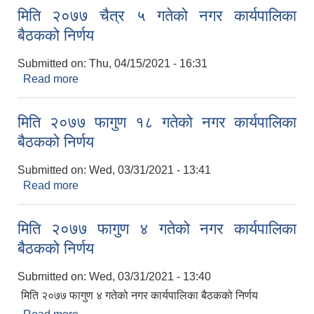
मिति २०७७ चैत्र ५ गतेको नगर कार्यपालिका
बैठकको निर्णय
Submitted on:
Thu, 04/15/2021 - 16:31
Read more
about मिति २०७७ चैत्र ५ गतेको नगर कार्यपालिका
बैठकको निर्णय
मिति २०७७ फागुण १८ गतेको नगर कार्यपालिका
बैठकको निर्णय
Submitted on:
Wed, 03/31/2021 - 13:41
Read more
about मिति २०७७ फागुण १८ गतेको नगर कार्यपालिका
बैठकको निर्णय
मिति २०७७ फागुण ४ गतेको नगर कार्यपालिका
बैठकको निर्णय
Submitted on:
Wed, 03/31/2021 - 13:40
मिति २०७७ फागुण ४ गतेको नगर कार्यपालिका बैठकको निर्णय