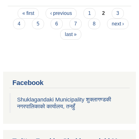
बैठकको निर्णय
Pages
« first
‹ previous
1
2
3
4
5
6
7
8
next ›
last »
Facebook
Shuklagandaki Municipality शुक्लागण्डकी
नगरपालिकाको कार्यालय, तनहुँ