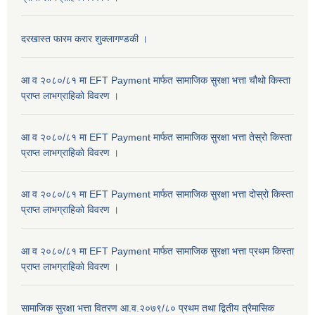
दरखास्त फारम करार शुक्लागण्डकी ।
आ व २०८०/८१ मा EFT Payment मार्फत सामाजिक सुरक्षा भत्ता चौथो किस्ता
प्राप्त लाभग्राहिकाे विवरण ।
आ व २०८०/८१ मा EFT Payment मार्फत सामाजिक सुरक्षा भत्ता तेस्रो किस्ता
प्राप्त लाभग्राहिकाे विवरण ।
आ व २०८०/८१ मा EFT Payment मार्फत सामाजिक सुरक्षा भत्ता दोस्रो किस्ता
प्राप्त लाभग्राहिकाे विवरण ।
आ व २०८०/८१ मा EFT Payment मार्फत सामाजिक सुरक्षा भत्ता प्रथम किस्ता
प्राप्त लाभग्राहिकाे विवरण ।
सामाजिक सुरक्षा भत्ता वितरण आ.व.२०७९/८० प्रथम तथा द्वितीय त्रैमासिक