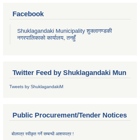
Facebook
Shuklagandaki Municipality शुक्लागण्डकी
नगरपालिकाको कार्यालय, तनहुँ
Twitter Feed by Shuklagandaki Mun
Tweets by ShuklagandakiM
Public Procurement/Tender Notices
बोलपत्र स्वीकृत गर्ने सम्बन्धी आशयपत्र !