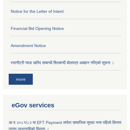
Notice for the Letter of Intent.
Financial Bid Opening Notice
Amendment Notice
स्यानीटरी प्याड खरिद सम्बन्धी शिलबन्दी बोलपत्र आब्हान गरिएको सूचना ।
more
eGov services
आ व २०८१/८२ मा EFT Payment मार्फत सामाजिक सुरक्षा भत्ता पहिलो किस्ता
प्राप्त लाभग्राहिकाे विवरण ।