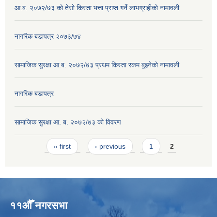
आ.ब. २०७२/७३ को तेसो किस्ता भत्ता प्राप्त गर्ने लाभग्राहीको नामावली
नागरिक बडापत्र २०७३/७४
सामाजिक सुरक्षा आ.ब. २०७२/७३ प्रथम किस्ता रकम बुझ्नेको नामावली
नागरिक बडापत्र
सामाजिक सुरक्षा आ. ब. २०७२/७३ को विवरण
Pages
« first
‹ previous
1
2
११औँ नगरसभा