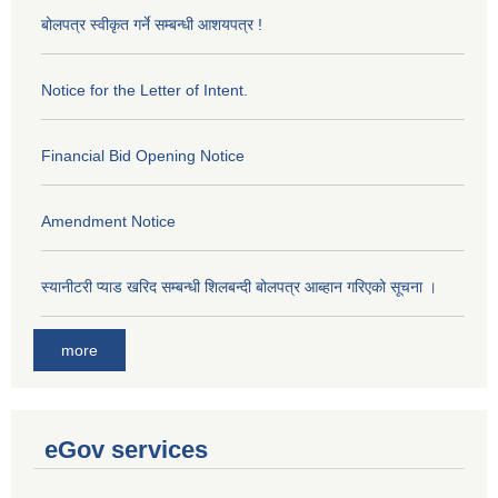
बोलपत्र स्वीकृत गर्ने सम्बन्धी आशयपत्र !
Notice for the Letter of Intent.
Financial Bid Opening Notice
Amendment Notice
स्यानीटरी प्याड खरिद सम्बन्धी शिलबन्दी बोलपत्र आब्हान गरिएको सूचना ।
more
eGov services