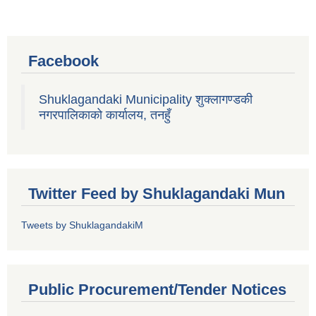
Facebook
Shuklagandaki Municipality शुक्लागण्डकी
नगरपालिकाको कार्यालय, तनहुँ
Twitter Feed by Shuklagandaki Mun
Tweets by ShuklagandakiM
Public Procurement/Tender Notices