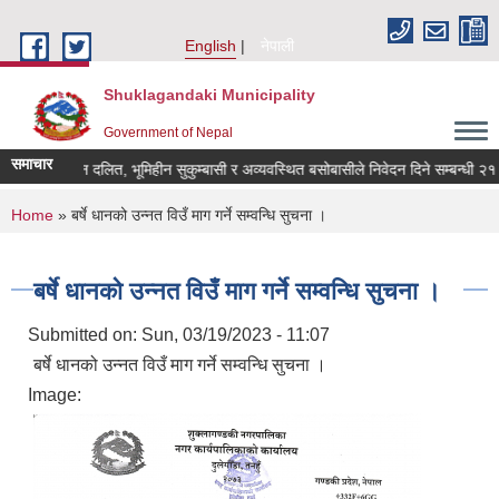
Skip to main content
English
नेपाली
Shuklagandaki Municipality
Government of Nepal
समाचार
भूमिहीन दलित, भूमिहीन सुकुम्बासी र अव्यवस्थित बसोबासीले निवेदन दिने सम्बन्धी २१ दिन
You are here
Home
» बर्षे धानको उन्नत विउँ माग गर्ने सम्वन्धि सुचना ।
बर्षे धानको उन्नत विउँ माग गर्ने सम्वन्धि सुचना ।
Submitted on:
Sun, 03/19/2023 - 11:07
बर्षे धानको उन्नत विउँ माग गर्ने सम्वन्धि सुचना ।
Image: