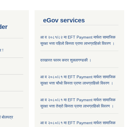
eGov services
der
आ व २०८१/८२ मा EFT Payment मार्फत सामाजिक
सुरक्षा भत्ता पहिलो किस्ता प्राप्त लाभग्राहिकाे विवरण ।
र !
दरखास्त फारम करार शुक्लागण्डकी ।
आ व २०८०/८१ मा EFT Payment मार्फत सामाजिक
सुरक्षा भत्ता चौथो किस्ता प्राप्त लाभग्राहिकाे विवरण ।
आ व २०८०/८१ मा EFT Payment मार्फत सामाजिक
सुरक्षा भत्ता तेस्रो किस्ता प्राप्त लाभग्राहिकाे विवरण ।
दी बोलपत्र
आ व २०८०/८१ मा EFT Payment मार्फत सामाजिक