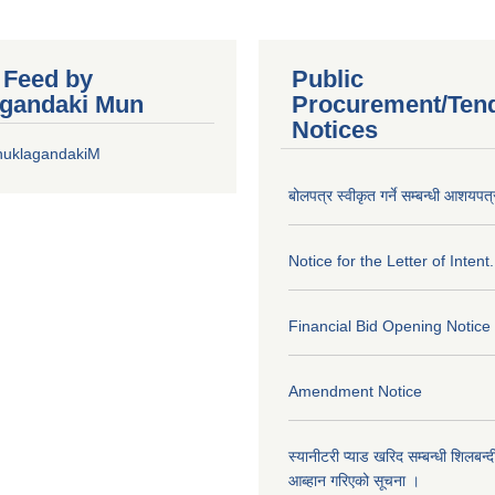
r Feed by
Public
gandaki Mun
Procurement/Ten
Notices
huklagandakiM
बोलपत्र स्वीकृत गर्ने सम्बन्धी आशयपत्
Notice for the Letter of Intent.
Financial Bid Opening Notice
Amendment Notice
स्यानीटरी प्याड खरिद सम्बन्धी शिलबन्
आब्हान गरिएको सूचना ।