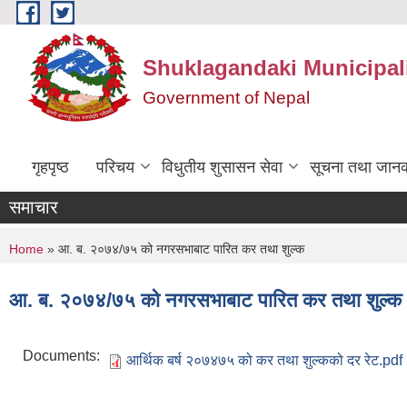
Skip to main content
Shuklagandaki Municipal
Government of Nepal
गृहपृष्ठ
परिचय
विधुतीय शुसासन सेवा
सूचना तथा जानक
समाचार
You are here
Home
» आ. ब. २०७४/७५ को नगरसभाबाट पारित कर तथा शुल्क
आ. ब. २०७४/७५ को नगरसभाबाट पारित कर तथा शुल्क
Documents:
आर्थिक बर्ष २०७४७५ को कर तथा शुल्कको दर रेट.pdf