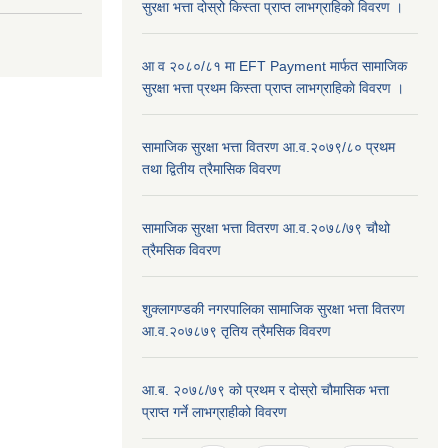
सुरक्षा भत्ता दोस्रो किस्ता प्राप्त लाभग्राहिकाे विवरण ।
आ व २०८०/८१ मा EFT Payment मार्फत सामाजिक
सुरक्षा भत्ता प्रथम किस्ता प्राप्त लाभग्राहिकाे विवरण ।
सामाजिक सुरक्षा भत्ता वितरण आ.व.२०७९/८० प्रथम
तथा द्वितीय त्रैमासिक विवरण
सामाजिक सुरक्षा भत्ता वितरण आ.व.२०७८/७९ चौथो
त्रैमसिक विवरण
शुक्लागण्डकी नगरपालिका सामाजिक सुरक्षा भत्ता वितरण
आ.व.२०७८७९ तृतिय त्रैमसिक विवरण
आ.ब. २०७८/७९ को प्रथम र दोस्रो चौमासिक भत्ता
प्राप्त गर्ने लाभग्राहीको विवरण