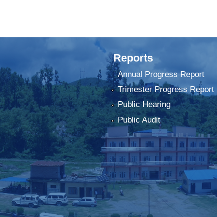
Reports
Annual Progress Report
Trimester Progress Report
Public Hearing
Public Audit