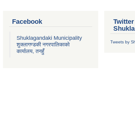
Facebook
Twitte
Shukla
Shuklagandaki Municipality
Tweets by S
शुक्लागण्डकी नगरपालिकाको
कार्यालय, तनहुँ