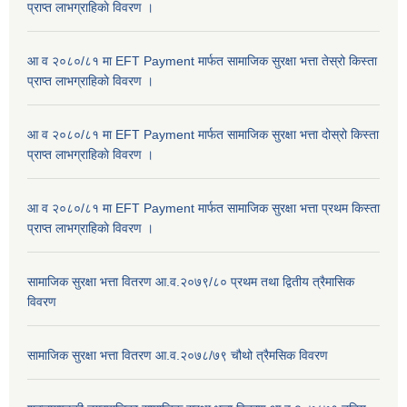
प्राप्त लाभग्राहिकाे विवरण ।
आ व २०८०/८१ मा EFT Payment मार्फत सामाजिक सुरक्षा भत्ता तेस्रो किस्ता
प्राप्त लाभग्राहिकाे विवरण ।
आ व २०८०/८१ मा EFT Payment मार्फत सामाजिक सुरक्षा भत्ता दोस्रो किस्ता
प्राप्त लाभग्राहिकाे विवरण ।
आ व २०८०/८१ मा EFT Payment मार्फत सामाजिक सुरक्षा भत्ता प्रथम किस्ता
प्राप्त लाभग्राहिकाे विवरण ।
सामाजिक सुरक्षा भत्ता वितरण आ.व.२०७९/८० प्रथम तथा द्वितीय त्रैमासिक
विवरण
सामाजिक सुरक्षा भत्ता वितरण आ.व.२०७८/७९ चौथो त्रैमसिक विवरण