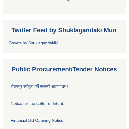
Twitter Feed by Shuklagandaki Mun
Tweets by ShuklagandakiM
Public Procurement/Tender Notices
बोलपत्र स्वीकृत गर्ने सम्बन्धी आशयपत्र !
Notice for the Letter of Intent.
Financial Bid Opening Notice