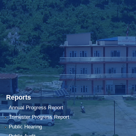
Reports
Annual Progress Report
Trimester Progress Report
Public Hearing