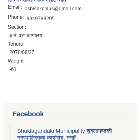
सिनियर सब-इन्जिनियर (छैठौं तह)
Email:
ashishkcplus@gmail.com
Phone:
9849788295
Section:
३ नं. वडा कार्यालय
Tenure:
2078/08/27
Weight:
-61
Facebook
Shuklagandaki Municipality शुक्लागण्डकी
नगरपालिकाको कार्यालय, तनहुँ