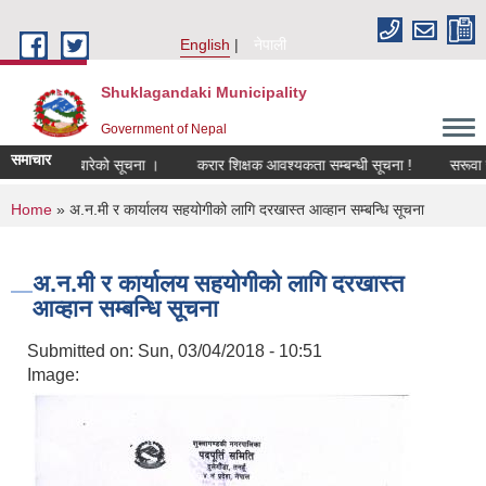
Skip to main content
English
नेपाली
Shuklagandaki Municipality
Government of Nepal
समाचार
ावधिक गर्न बारेको सूचना ।
करार शिक्षक आवश्यकता सम्बन्धी सूचना !
सरूवा सहमत
You are here
Home
» अ.न.मी र कार्यालय सहयोगीको लागि दरखास्त आव्हान सम्बन्धि सूचना
अ.न.मी र कार्यालय सहयोगीको लागि दरखास्त
आव्हान सम्बन्धि सूचना
Submitted on:
Sun, 03/04/2018 - 10:51
Image: