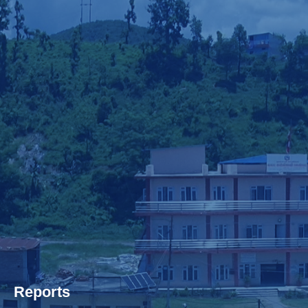
Reports