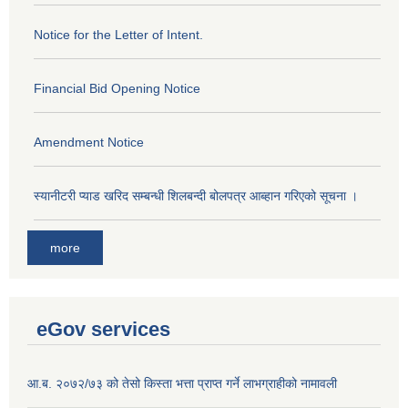
Notice for the Letter of Intent.
Financial Bid Opening Notice
Amendment Notice
स्यानीटरी प्याड खरिद सम्बन्धी शिलबन्दी बोलपत्र आब्हान गरिएको सूचना ।
more
eGov services
आ.ब. २०७२/७३ को तेसो किस्ता भत्ता प्राप्त गर्ने लाभग्राहीको नामावली