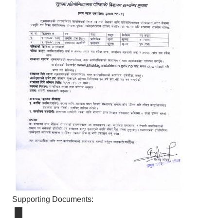
Supporting Documents: