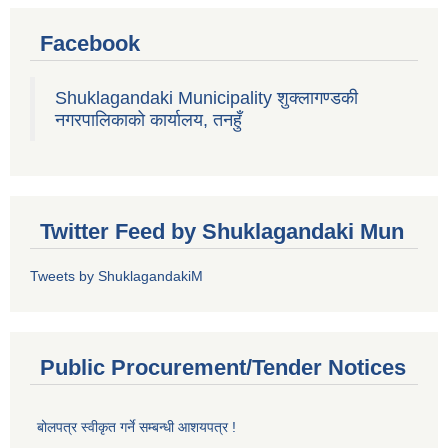
Facebook
Shuklagandaki Municipality शुक्लागण्डकी
नगरपालिकाको कार्यालय, तनहुँ
Twitter Feed by Shuklagandaki Mun
Tweets by ShuklagandakiM
Public Procurement/Tender Notices
बोलपत्र स्वीकृत गर्ने सम्बन्धी आशयपत्र !