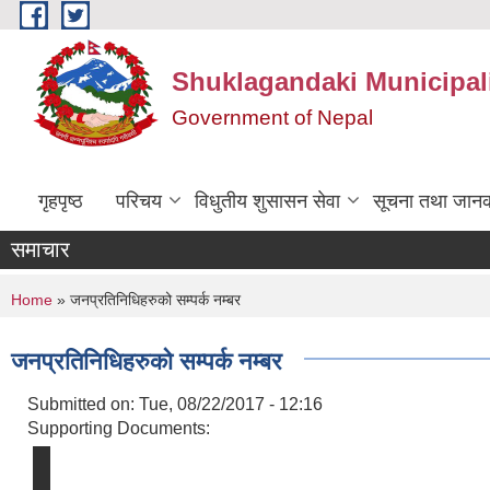
Skip to main content
Shuklagandaki Municipal
Government of Nepal
गृहपृष्ठ
परिचय
विधुतीय शुसासन सेवा
सूचना तथा जानक
समाचार
You are here
Home
» जनप्रतिनिधिहरुको सम्पर्क नम्बर
जनप्रतिनिधिहरुको सम्पर्क नम्बर
Submitted on:
Tue, 08/22/2017 - 12:16
Supporting Documents: