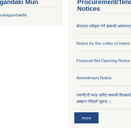
gandaki Mun
Procurement/Ten
Notices
huklagandakiM
बोलपत्र स्वीकृत गर्ने सम्बन्धी आशयपत्
Notice for the Letter of Intent.
Financial Bid Opening Notice
Amendment Notice
स्यानीटरी प्याड खरिद सम्बन्धी शिलबन्
आब्हान गरिएको सूचना ।
more