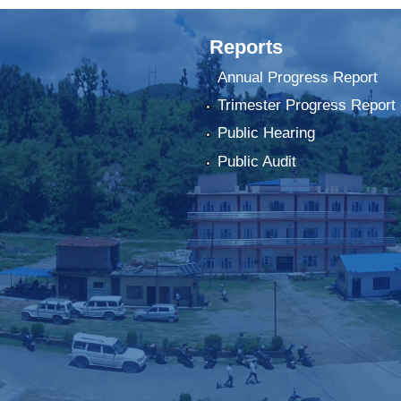
Reports
Annual Progress Report
Trimester Progress Report
Public Hearing
Public Audit