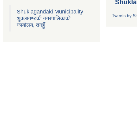
Shukla
Shuklagandaki Municipality
Tweets by S
शुक्लागण्डकी नगरपालिकाको
कार्यालय, तनहुँ