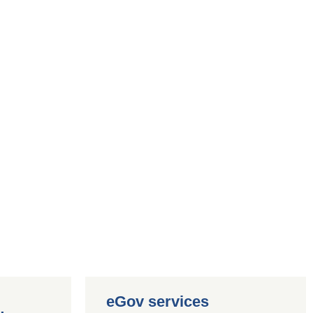
eGov services