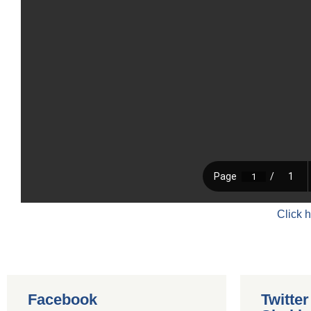
Click 
Facebook
Twitte