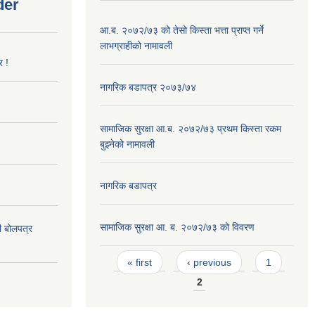
der
आ.ब. २०७२/७३ को तेसो किस्ता भत्ता प्राप्त गर्ने
लाभग्राहीको नामावली
र !
नागरिक बडापत्र २०७३/७४
सामाजिक सुरक्षा आ.ब. २०७२/७३ प्रथम किस्ता रकम
बुझ्नेको नामावली
नागरिक बडापत्र
सामाजिक सुरक्षा आ. ब. २०७२/७३ को विवरण
दी बोलपत्र
Pages
« first
‹ previous
1
2