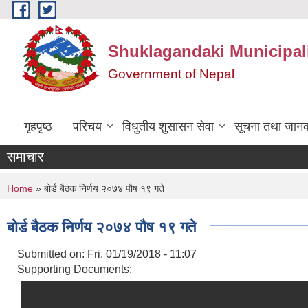
Skip to main content
Shuklagandaki Municipal
Government of Nepal
गृहपृष्ठ
परिचय
विधुतीय शुसासन सेवा
सूचना तथा जानक
समाचार
You are here
Home
» बोर्ड बैठक निर्णय २०७४ पौष १९ गते
बोर्ड बैठक निर्णय २०७४ पौष १९ गते
Submitted on:
Fri, 01/19/2018 - 11:07
Supporting Documents: