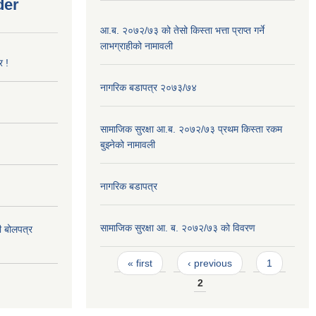
der
आ.ब. २०७२/७३ को तेसो किस्ता भत्ता प्राप्त गर्ने
लाभग्राहीको नामावली
र !
नागरिक बडापत्र २०७३/७४
सामाजिक सुरक्षा आ.ब. २०७२/७३ प्रथम किस्ता रकम
बुझ्नेको नामावली
नागरिक बडापत्र
सामाजिक सुरक्षा आ. ब. २०७२/७३ को विवरण
दी बोलपत्र
Pages
« first
‹ previous
1
2