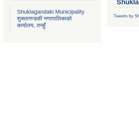
Shukla
Shuklagandaki Municipality
Tweets by S
शुक्लागण्डकी नगरपालिकाको
कार्यालय, तनहुँ