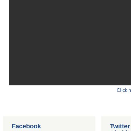
Click 
Facebook
Twitte