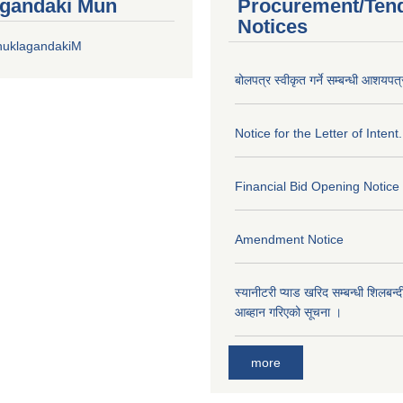
gandaki Mun
Procurement/Ten
Notices
huklagandakiM
बोलपत्र स्वीकृत गर्ने सम्बन्धी आशयपत्
Notice for the Letter of Intent.
Financial Bid Opening Notice
Amendment Notice
स्यानीटरी प्याड खरिद सम्बन्धी शिलबन्
आब्हान गरिएको सूचना ।
more