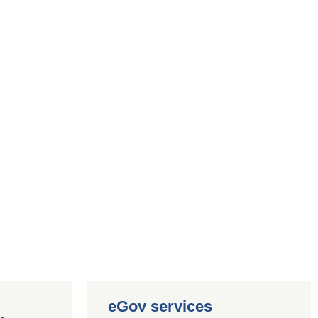
eGov services