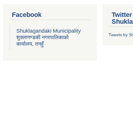
Facebook
Twitte
Shukla
Shuklagandaki Municipality
Tweets by S
शुक्लागण्डकी नगरपालिकाको
कार्यालय, तनहुँ