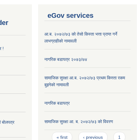
eGov services
der
आ.ब. २०७२/७३ को तेसो किस्ता भत्ता प्राप्त गर्ने
लाभग्राहीको नामावली
र !
नागरिक बडापत्र २०७३/७४
सामाजिक सुरक्षा आ.ब. २०७२/७३ प्रथम किस्ता रकम
बुझ्नेको नामावली
नागरिक बडापत्र
सामाजिक सुरक्षा आ. ब. २०७२/७३ को विवरण
दी बोलपत्र
Pages
« first
‹ previous
1