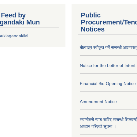
r Feed by
Public
gandaki Mun
Procurement/Ten
Notices
huklagandakiM
बोलपत्र स्वीकृत गर्ने सम्बन्धी आशयपत्
Notice for the Letter of Intent.
Financial Bid Opening Notice
Amendment Notice
स्यानीटरी प्याड खरिद सम्बन्धी शिलबन्
आब्हान गरिएको सूचना ।