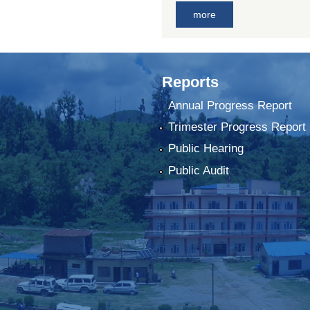
more
Reports
Annual Progress Report
Trimester Progress Report
Public Hearing
Public Audit