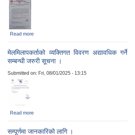
Read more
about रिक्त पदमा स्थायी शिक्षक सरुवा सम्बन्धी सूचना ।
(सूर्य आधारभूत विद्यालय, शु.न.पा.-१०)
मेलमिलापकर्ताको व्यक्तिगत विवरण अद्यावधिक गर्ने
सम्बन्धी जरुरी सूचना ।
Submitted on:
Fri, 08/01/2025 - 13:15
Read more
about मेलमिलापकर्ताको व्यक्तिगत विवरण अद्यावधिक गर्ने
सम्बन्धी जरुरी सूचना ।
सम्पूर्णमा जानकारिको लागि ।