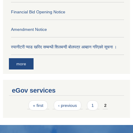
Financial Bid Opening Notice
Amendment Notice
स्यानीटरी प्याड खरिद सम्बन्धी शिलबन्दी बोलपत्र आब्हान गरिएको सूचना ।
more
eGov services
Pages
« first
‹ previous
1
2