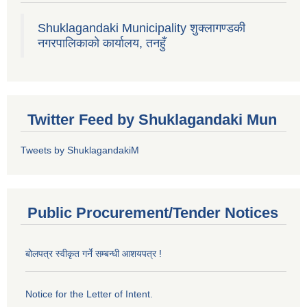
Shuklagandaki Municipality शुक्लागण्डकी
नगरपालिकाको कार्यालय, तनहुँ
Twitter Feed by Shuklagandaki Mun
Tweets by ShuklagandakiM
Public Procurement/Tender Notices
बोलपत्र स्वीकृत गर्ने सम्बन्धी आशयपत्र !
Notice for the Letter of Intent.