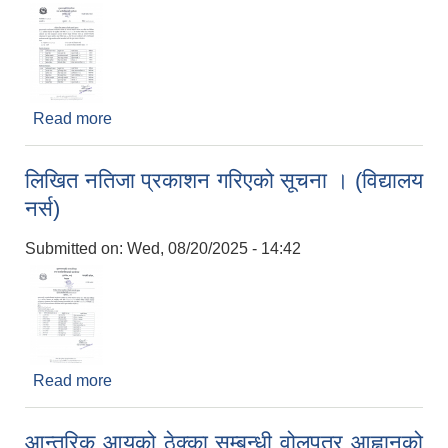
Read more
about अन्तिम नतिजा प्रकाशन गरिएको सम्बन्धी सूचना ।
(विद्यालय नर्स)
लिखित नतिजा प्रकाशन गरिएको सूचना । (विद्यालय
नर्स)
Submitted on:
Wed, 08/20/2025 - 14:42
Read more
about लिखित नतिजा प्रकाशन गरिएको सूचना । (विद्यालय
नर्स)
आन्तरिक आयको ठेक्का सम्बन्धी वोलपत्र आह्वानको