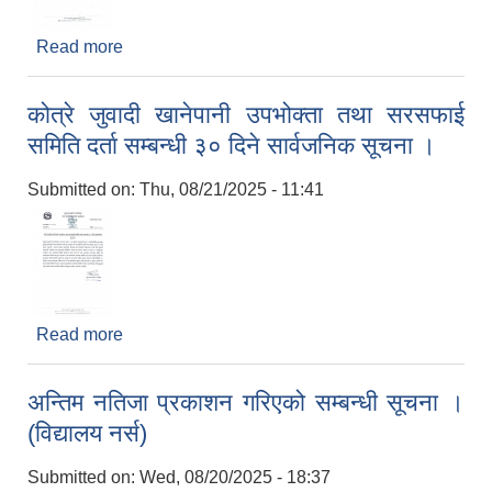
Read more
about गहुँको उन्नत बीउ माग गर्ने सम्बन्धी सूचना ।
कोत्रे जुवादी खानेपानी उपभोक्ता तथा सरसफाई
समिति दर्ता सम्बन्धी ३० दिने सार्वजनिक सूचना ।
Submitted on:
Thu, 08/21/2025 - 11:41
Read more
about कोत्रे जुवादी खानेपानी उपभोक्ता तथा सरसफाई
समिति दर्ता सम्बन्धी ३० दिने सार्वजनिक सूचना ।
अन्तिम नतिजा प्रकाशन गरिएको सम्बन्धी सूचना ।
(विद्यालय नर्स)
Submitted on:
Wed, 08/20/2025 - 18:37