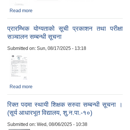
Read more
about भूमिहीन दलित, भूमिहीन सुकुम्बासी र अव्यवस्थित
बसोबासीले निवेदन दिने सम्बन्धी पैंतीस (३५) दिने सूचना ।
प्रारम्भिक योग्यताको सूची प्रकाशन तथा परीक्षा
सञ्चालन सम्बन्धी सूचना
Submitted on:
Sun, 08/17/2025 - 13:18
Read more
about प्रारम्भिक योग्यताको सूची प्रकाशन तथा परीक्षा
सञ्चालन सम्बन्धी सूचना
रिक्त पदमा स्थायी शिक्षक सरुवा सम्बन्धी सूचना ।
(सूर्य आधारभूत विद्यालय, शु.न.पा.-१०)
Submitted on:
Wed, 08/06/2025 - 10:38