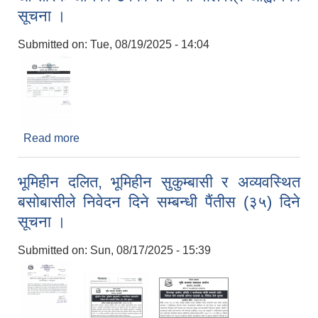
सूचना ।
Submitted on:
Tue, 08/19/2025 - 14:04
Read more
about आन्तरिक आयको ठेक्का सम्बन्धी वोलपत्र आह्वानको
सूचना ।
भूमिहीन दलित, भूमिहीन सुकुम्बासी र अव्यवस्थित
बसोबासीले निवेदन दिने सम्बन्धी पैंतीस (३५) दिने
सूचना ।
Submitted on:
Sun, 08/17/2025 - 15:39