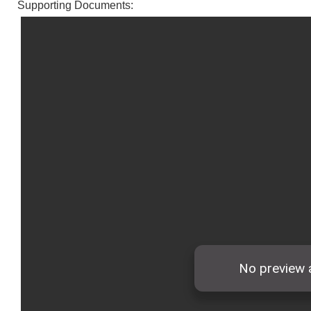
Supporting Documents: