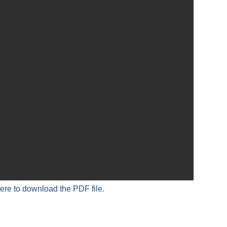
here to download the PDF file.