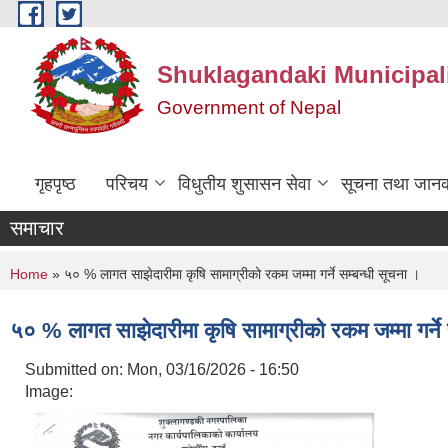
Skip to main content
Shuklagandaki Municipal
Government of Nepal
गृहपृष्ठ
परिचय
विधुतीय शुसासन सेवा
सूचना तथा जानक
समाचार
You are here
Home
» ५० % लागत साझेदारीमा कृषि सामाग्रीको रकम जम्मा गर्ने सम्बन्धी सूचना ।
५० % लागत साझेदारीमा कृषि सामाग्रीको रकम जम्मा गर्ने 
Submitted on:
Mon, 03/16/2026 - 16:50
Image: