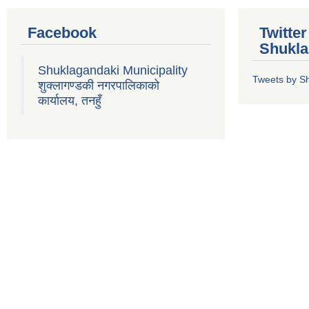
Facebook
Twitte
Shukla
Shuklagandaki Municipality
Tweets by S
शुक्लागण्डकी नगरपालिकाको
कार्यालय, तनहुँ