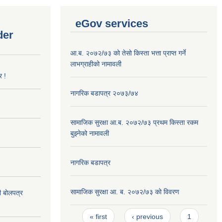
eGov services
der
आ.ब. २०७२/७३ को तेसो किस्ता भत्ता प्राप्त गर्ने
लाभग्राहीको नामावली
र !
नागरिक बडापत्र २०७३/७४
सामाजिक सुरक्षा आ.ब. २०७२/७३ प्रथम किस्ता रकम
बुझ्नेको नामावली
नागरिक बडापत्र
सामाजिक सुरक्षा आ. ब. २०७२/७३ को विवरण
दी बोलपत्र
Pages
« first
‹ previous
1