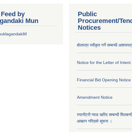
r Feed by
Public
gandaki Mun
Procurement/Ten
Notices
huklagandakiM
बोलपत्र स्वीकृत गर्ने सम्बन्धी आशयपत्
Notice for the Letter of Intent.
Financial Bid Opening Notice
Amendment Notice
स्यानीटरी प्याड खरिद सम्बन्धी शिलबन्
आब्हान गरिएको सूचना ।